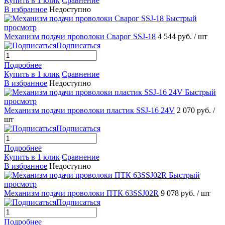
Купить в 1 клик
Сравнение
В избранное
Недоступно
Быстрый
просмотр
Механизм подачи проволоки Сварог SSJ-18
4 544 руб.
/ шт
Подписаться
Подробнее
Купить в 1 клик
Сравнение
В избранное
Недоступно
Быстрый
просмотр
Механизм подачи проволоки пластик SSJ-16 24V
2 070 руб.
/
шт
Подписаться
Подробнее
Купить в 1 клик
Сравнение
В избранное
Недоступно
Быстрый
просмотр
Механизм подачи проволоки ПТК 63SSJ02R
9 078 руб.
/ шт
Подписаться
Подробнее