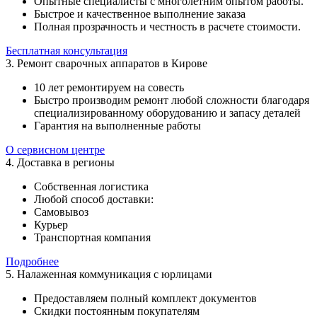
Опытные специалисты с многолетним опытом работы.
Быстрое и качественное выполнение заказа
Полная прозрачность и честность в расчете стоимости.
Бесплатная консультация
3. Ремонт сварочных аппаратов в Кирове
10 лет ремонтируем на совесть
Быстро производим ремонт любой сложности благодаря
специализированному оборудованию и запасу деталей
Гарантия на выполненные работы
О сервисном центре
4. Доставка в регионы
Собственная логистика
Любой способ доставки:
Самовывоз
Курьер
Транспортная компания
Подробнее
5. Налаженная коммуникация с юрлицами
Предоставляем полный комплект документов
Скидки постоянным покупателям