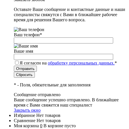
Оставьте Ваше сообщение и контактные данные и наши
специалисты свяжутся с Вами в ближайшее рабочее
время для решения Вашего вопроса.
Ваш телефон
*
Ваше имя
Я согласен на
обработку персональных данных.
*
*
- Поля, обязательные для заполнения
Сообщение отправлено
Ваше сообщение успешно отправлено. В ближайшее
время с Вами свяжется наш специалист
Закрыть окно
Избранное
Нет товаров
Сравнение
Нет товаров
Моя корзина
0
В корзине пусто