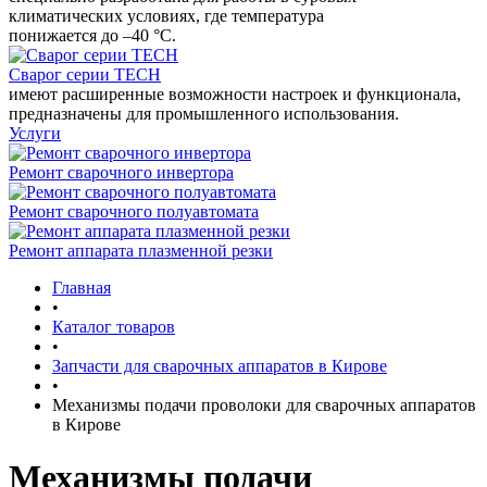
климатических условиях, где температура
понижается до –40 °С.
Сварог серии TECH
имеют расширенные возможности настроек и функционала,
предназначены для промышленного использования.
Услуги
Ремонт сварочного инвертора
Ремонт сварочного полуавтомата
Ремонт аппарата плазменной резки
Главная
•
Каталог товаров
•
Запчасти для сварочных аппаратов в Кирове
•
Механизмы подачи проволоки для сварочных аппаратов
в Кирове
Механизмы подачи