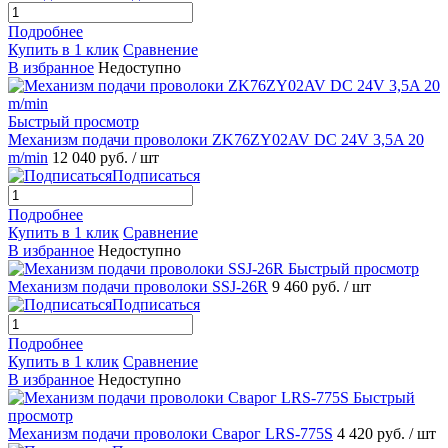
Подробнее
Купить в 1 клик
Сравнение
В избранное
Недоступно
Быстрый просмотр
Механизм подачи проволоки ZK76ZY02AV DC 24V 3,5A 20
m/min
12 040 руб.
/ шт
Подписаться
Подробнее
Купить в 1 клик
Сравнение
В избранное
Недоступно
Быстрый просмотр
Механизм подачи проволоки SSJ-26R
9 460 руб.
/ шт
Подписаться
Подробнее
Купить в 1 клик
Сравнение
В избранное
Недоступно
Быстрый
просмотр
Механизм подачи проволоки Сварог LRS-775S
4 420 руб.
/ шт