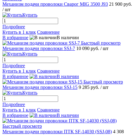
Механизм подачи проволоки Сварог MIG 3500 J93
21 900 руб.
/ шт
Купить
Подробнее
Купить в 1 клик
Сравнение
В избранное
В наличии
Быстрый просмотр
Механизм подачи проволоки SSJ-7
10 090 руб.
/ шт
Купить
Подробнее
Купить в 1 клик
Сравнение
В избранное
В наличии
Быстрый просмотр
Механизм подачи проволоки SSJ-15
9 285 руб.
/ шт
Купить
Подробнее
Купить в 1 клик
Сравнение
В избранное
В наличии
Быстрый просмотр
Механизм подачи проволоки ПТК SF-14030 (SSJ-08)
4 308