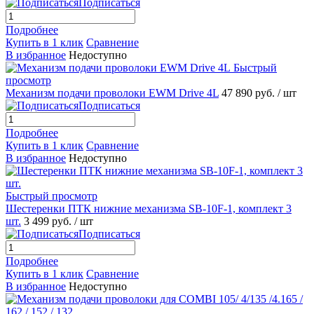
Подписаться
Подробнее
Купить в 1 клик
Сравнение
В избранное
Недоступно
Быстрый
просмотр
Механизм подачи проволоки EWM Drive 4L
47 890 руб.
/ шт
Подписаться
Подробнее
Купить в 1 клик
Сравнение
В избранное
Недоступно
Быстрый просмотр
Шестеренки ПТК нижние механизма SB-10F-1, комплект 3
шт.
3 499 руб.
/ шт
Подписаться
Подробнее
Купить в 1 клик
Сравнение
В избранное
Недоступно