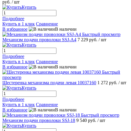
руб.
/ шт
Купить
Подробнее
Купить в 1 клик
Сравнение
В избранное
В наличии
Быстрый просмотр
Механизм подачи проволоки SSJ-A4
7 229 руб.
/ шт
Купить
Подробнее
Купить в 1 клик
Сравнение
В избранное
В наличии
Быстрый
просмотр
Шестеренка механизма подачи левая 10037160
1 272 руб.
/ шт
Купить
Подробнее
Купить в 1 клик
Сравнение
В избранное
В наличии
Быстрый просмотр
Механизм подачи проволоки SSJ-18
9 540 руб.
/ шт
Купить