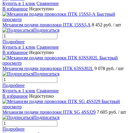
Купить в 1 клик
Сравнение
В избранное
Недоступно
Быстрый
просмотр
Механизм подачи проволоки ПТК 15SSJ-A
8 452 руб.
/ шт
Подписаться
Подробнее
Купить в 1 клик
Сравнение
В избранное
Недоступно
Быстрый
просмотр
Механизм подачи проволоки ПТК 63SSJ02L
9 078 руб.
/ шт
Подписаться
Подробнее
Купить в 1 клик
Сравнение
В избранное
Недоступно
Быстрый
просмотр
Механизм подачи проволоки ПТК SG 4SSJ29
7 605 руб.
/ шт
Подписаться
Подробнее