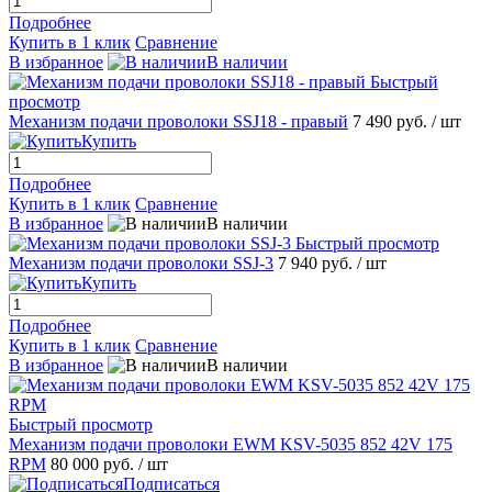
Подробнее
Купить в 1 клик
Сравнение
В избранное
В наличии
Быстрый
просмотр
Механизм подачи проволоки SSJ18 - правый
7 490 руб.
/ шт
Купить
Подробнее
Купить в 1 клик
Сравнение
В избранное
В наличии
Быстрый просмотр
Механизм подачи проволоки SSJ-3
7 940 руб.
/ шт
Купить
Подробнее
Купить в 1 клик
Сравнение
В избранное
В наличии
Быстрый просмотр
Механизм подачи проволоки EWM KSV-5035 852 42V 175
RPM
80 000 руб.
/ шт
Подписаться