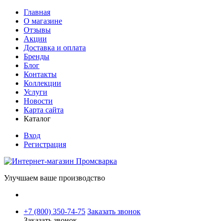
Главная
О магазине
Отзывы
Акции
Доставка и оплата
Бренды
Блог
Контакты
Коллекции
Услуги
Новости
Карта сайта
Каталог
Вход
Регистрация
Улучшаем ваше производство
+7 (800) 350-74-75
Заказать звонок
Заказать звонок