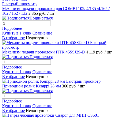
Быстрый просмотр
Механизм подачи проволоки для COMBI 105/ 4/135 /4.165 /
162 / 152 / 132
2 365 руб.
/ шт
Подписаться
Подробнее
Купить в 1 клик
Сравнение
В избранное
Недоступно
Быстрый
просмотр
Механизм подачи проволоки ПТК 45SSJ29-D
4 119 руб.
/ шт
Подписаться
Подробнее
Купить в 1 клик
Сравнение
В избранное
Недоступно
Быстрый просмотр
Приводной ролик Kemppi 28 мм
360 руб.
/ шт
Подписаться
Подробнее
Купить в 1 клик
Сравнение
В избранное
Недоступно