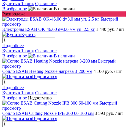
Купить в 1 клик
Сравнение
В избранное
В наличии
Распродажа
Быстрый
просмотр
Электроды ESAB OK-46.00 d=3,0 мм уп. 2,5 кг
1 440 руб.
/ шт
Купить
Подробнее
Купить в 1 клик
Сравнение
В избранное
В наличии
Быстрый
просмотр
Сопло ESAB Heating Nozzle нагрева 3-200 мм
4 100 руб.
/ шт
Подписаться
Подробнее
Купить в 1 клик
Сравнение
В избранное
Недоступно
Быстрый
просмотр
Сопло ESAB Cutting Nozzle IPB 300 60-100 мм
3 593 руб.
/ шт
Подписаться