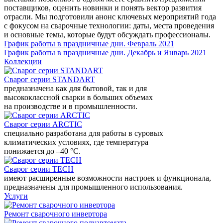
поставщиков, оценить новинки и понять вектор развития
отрасли. Мы подготовили анонс ключевых мероприятий года
с фокусом на сварочные технологии: даты, места проведения
и основные темы, которые будут обсуждать профессионалы.
График работы в праздничные дни. Февраль 2021
График работы в праздничные дни. Декабрь и Январь 2021
Коллекции
Сварог серии STANDART
предназначена как для бытовой, так и для
высококлассной сварки в больших объемах
на производстве и в промышленности.
Сварог серии ARCTIC
специально разработана для работы в суровых
климатических условиях, где температура
понижается до –40 °С.
Сварог серии TECH
имеют расширенные возможности настроек и функционала,
предназначены для промышленного использования.
Услуги
Ремонт сварочного инвертора