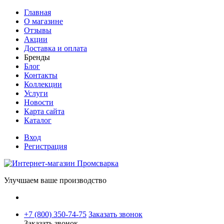
Главная
О магазине
Отзывы
Акции
Доставка и оплата
Бренды
Блог
Контакты
Коллекции
Услуги
Новости
Карта сайта
Каталог
Вход
Регистрация
Улучшаем ваше производство
+7 (800) 350-74-75
Заказать звонок
Заказать звонок