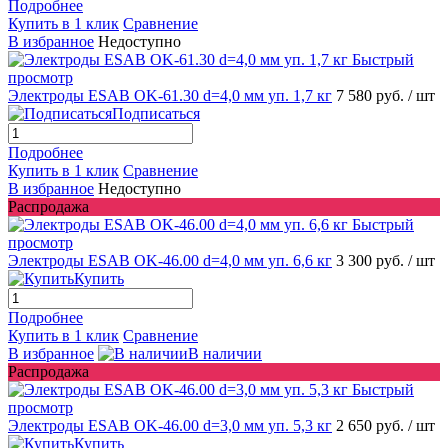
Подробнее
Купить в 1 клик
Сравнение
В избранное
Недоступно
Быстрый
просмотр
Электроды ESAB OK-61.30 d=4,0 мм уп. 1,7 кг
7 580 руб.
/ шт
Подписаться
Подробнее
Купить в 1 клик
Сравнение
В избранное
Недоступно
Распродажа
Быстрый
просмотр
Электроды ESAB OK-46.00 d=4,0 мм уп. 6,6 кг
3 300 руб.
/ шт
Купить
Подробнее
Купить в 1 клик
Сравнение
В избранное
В наличии
Распродажа
Быстрый
просмотр
Электроды ESAB OK-46.00 d=3,0 мм уп. 5,3 кг
2 650 руб.
/ шт
Купить