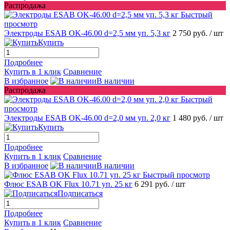
Распродажа
Быстрый
просмотр
Электроды ESAB OK-46.00 d=2,5 мм уп. 5,3 кг
2 750 руб.
/ шт
Купить
Подробнее
Купить в 1 клик
Сравнение
В избранное
В наличии
Распродажа
Быстрый
просмотр
Электроды ESAB OK-46.00 d=2,0 мм уп. 2,0 кг
1 480 руб.
/ шт
Купить
Подробнее
Купить в 1 клик
Сравнение
В избранное
В наличии
Быстрый просмотр
Флюс ESAB OK Flux 10.71 уп. 25 кг
6 291 руб.
/ шт
Подписаться
Подробнее
Купить в 1 клик
Сравнение