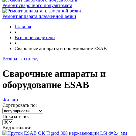
Ремонт сварочного полуавтомата
Ремонт аппарата плазменной резки
Главная
•
Все производители
•
Сварочные аппараты и оборудование ESAB
Возврат к списку
Сварочные аппараты и
оборудование ESAB
Фильтр
Сортировать по:
Показать по:
Вид каталога: