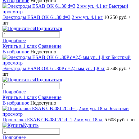
В избранное
Недоступно
Быстрый
просмотр
Электроды ESAB OK 61.30 d=3,2 мм уп. 4,1 кг
10 250 руб.
/
шт
Подписаться
Подробнее
Купить в 1 клик
Сравнение
В избранное
Недоступно
Быстрый
просмотр
Электроды ESAB OK 61.30P d=2,5 мм уп. 1,8 кг
4 348 руб.
/
шт
Подписаться
Подробнее
Купить в 1 клик
Сравнение
В избранное
Недоступно
Быстрый
просмотр
Проволока ESAB СВ-08Г2С d=1,2 мм уп. 18 кг
5 608 руб.
/ шт
Купить
Подробнее