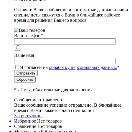
Оставьте Ваше сообщение и контактные данные и наши
специалисты свяжутся с Вами в ближайшее рабочее
время для решения Вашего вопроса.
Ваш телефон
*
Ваше имя
Я согласен на
обработку персональных данных.
*
*
- Поля, обязательные для заполнения
Сообщение отправлено
Ваше сообщение успешно отправлено. В ближайшее
время с Вами свяжется наш специалист
Закрыть окно
Избранное
Нет товаров
Сравнение
Нет товаров
Моя корзина
0
В корзине пусто