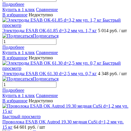
Подробнее
Купить в 1 клик
Сравнение
В избранное
Недоступно
Быстрый
просмотр
Электроды ESAB ОК-61.85 d=3,2 мм уп. 1,7 кг
5 014 руб.
/ шт
Подписаться
Подробнее
Купить в 1 клик
Сравнение
В избранное
Недоступно
Быстрый
просмотр
Электроды ESAB OK 61.30 d=2,5 мм уп. 0,7 кг
4 348 руб.
/ шт
Подписаться
Подробнее
Купить в 1 клик
Сравнение
В избранное
Недоступно
Быстрый просмотр
Проволока ESAB OK Autrod 19.30 медная CuSi d=1,2 мм уп.
15 кг
64 601 руб.
/ шт