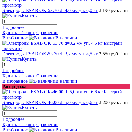
просмотр
Электроды ESAB OK-53.70 d=4,0 мм уп. 6,0 кг
3 190 руб.
/ шт
Купить
Подробнее
Купить в 1 клик
Сравнение
В избранное
В наличии
Быстрый
просмотр
Электроды ESAB OK-53.70 d=3,2 мм уп. 4,5 кг
2 550 руб.
/ шт
Купить
Подробнее
Купить в 1 клик
Сравнение
В избранное
В наличии
Распродажа
Быстрый
просмотр
Электроды ESAB OK-46.00 d=5,0 мм уп. 6,6 кг
3 200 руб.
/ шт
Купить
Подробнее
Купить в 1 клик
Сравнение
В избранное
В наличии