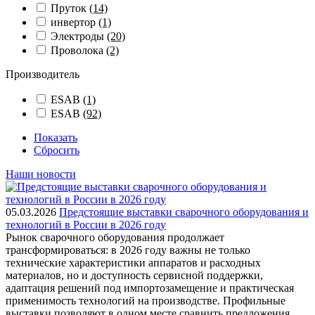
Пруток
(14)
инвертор
(1)
Электроды
(20)
Проволока
(2)
Производитель
ESAB
(1)
ESAB
(92)
Показать
Сбросить
Наши новости
05.03.2026
Предстоящие выставки сварочного оборудования и
технологий в России в 2026 году
Рынок сварочного оборудования продолжает
трансформироваться: в 2026 году важны не только
технические характеристики аппаратов и расходных
материалов, но и доступность сервисной поддержки,
адаптация решений под импортозамещение и практическая
применимость технологий на производстве. Профильные
выставки позволяют в одном месте сравнить предложения