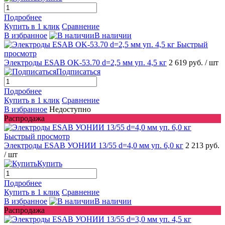
Подробнее
Купить в 1 клик
Сравнение
В избранное
В наличии
Быстрый
просмотр
Электроды ESAB OK-53.70 d=2,5 мм уп. 4,5 кг
2 619 руб.
/ шт
Подписаться
Подробнее
Купить в 1 клик
Сравнение
В избранное
Недоступно
Распродажа
Быстрый просмотр
Электроды ESAB УОНИИ 13/55 d=4,0 мм уп. 6,0 кг
2 213 руб.
/ шт
Купить
Подробнее
Купить в 1 клик
Сравнение
В избранное
В наличии
Распродажа