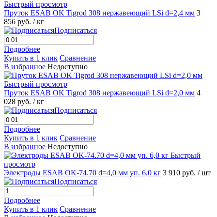
Быстрый просмотр
Пруток ESAB OK Tigrod 308 нержавеющий LSi d=2,4 мм
3
856 руб.
/ кг
Подписаться
Подробнее
Купить в 1 клик
Сравнение
В избранное
Недоступно
Быстрый просмотр
Пруток ESAB OK Tigrod 308 нержавеющий LSi d=2,0 мм
4
028 руб.
/ кг
Подписаться
Подробнее
Купить в 1 клик
Сравнение
В избранное
Недоступно
Быстрый
просмотр
Электроды ESAB OK-74.70 d=4,0 мм уп. 6,0 кг
3 910 руб.
/ шт
Подписаться
Подробнее
Купить в 1 клик
Сравнение