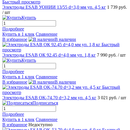
Быстрый просмотр
Электроды ESAB УОНИИ 13/55 d=3,0 мм уп. 4,5 кг
1 739 руб.
/ шт
Купить
Подробнее
Купить в 1 клик
Сравнение
В избранное
В наличии
Быстрый
просмотр
Электроды ESAB ОК 92.45 d=4,0 мм уп. 1,8 кг
7 990 руб.
/ шт
Купить
Подробнее
Купить в 1 клик
Сравнение
В избранное
В наличии
Быстрый
просмотр
Электроды ESAB OK-74.70 d=3,2 мм уп. 4,5 кг
3 021 руб.
/ шт
Подписаться
Подробнее
Купить в 1 клик
Сравнение
В избранное
Недоступно
Быстрый