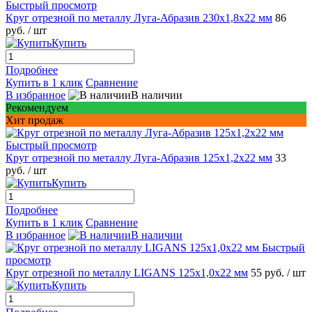
Быстрый просмотр
Круг отрезной по металлу Луга-Абразив 230x1,8x22 мм
86
руб.
/ шт
Купить
Подробнее
Купить в 1 клик
Сравнение
В избранное
В наличии
Рекомендуем
Хит продаж
Быстрый просмотр
Круг отрезной по металлу Луга-Абразив 125x1,2x22 мм
33
руб.
/ шт
Купить
Подробнее
Купить в 1 клик
Сравнение
В избранное
В наличии
Быстрый
просмотр
Круг отрезной по металлу LIGANS 125x1,0x22 мм
55 руб.
/ шт
Купить