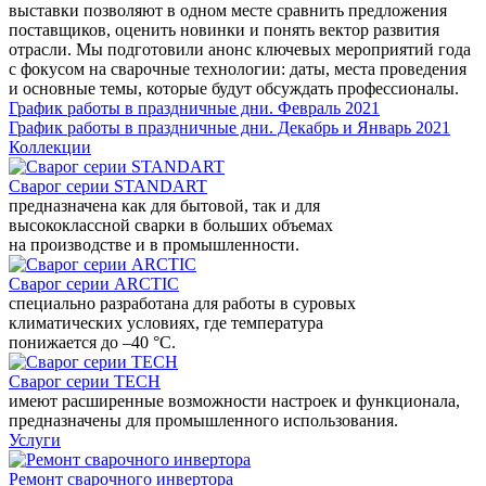
выставки позволяют в одном месте сравнить предложения
поставщиков, оценить новинки и понять вектор развития
отрасли. Мы подготовили анонс ключевых мероприятий года
с фокусом на сварочные технологии: даты, места проведения
и основные темы, которые будут обсуждать профессионалы.
График работы в праздничные дни. Февраль 2021
График работы в праздничные дни. Декабрь и Январь 2021
Коллекции
Сварог серии STANDART
предназначена как для бытовой, так и для
высококлассной сварки в больших объемах
на производстве и в промышленности.
Сварог серии ARCTIC
специально разработана для работы в суровых
климатических условиях, где температура
понижается до –40 °С.
Сварог серии TECH
имеют расширенные возможности настроек и функционала,
предназначены для промышленного использования.
Услуги
Ремонт сварочного инвертора