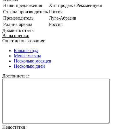
Наши предложения
Хит продаж / Рекомендуем
Страна производитель
Россия
Производитель
Луга-Абразив
Родина бренда
Россия
Добавить отзыв
Ваша оценка:
Опыт использования:
Больше года
Менее месяца
Несколько месяцев
Несколько дней
Достоинства:
Недостатки: