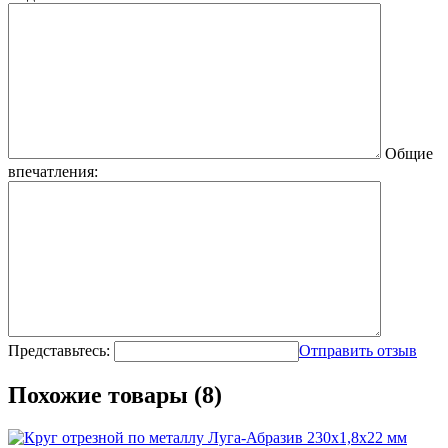
Общие
впечатления:
Представьтесь:
Отправить отзыв
Похожие товары (8)