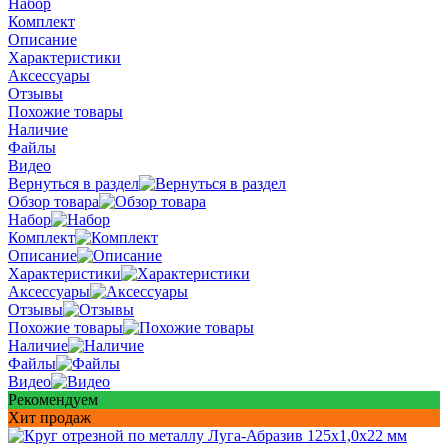
Набор
Комплект
Описание
Характеристики
Аксессуары
Отзывы
Похожие товары
Наличие
Файлы
Видео
Вернуться в раздел
Обзор товара
Набор
Комплект
Описание
Характеристики
Аксессуары
Отзывы
Похожие товары
Наличие
Файлы
Видео
Рекомендуем
Хит продаж