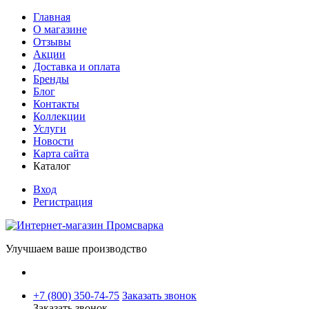
Главная
О магазине
Отзывы
Акции
Доставка и оплата
Бренды
Блог
Контакты
Коллекции
Услуги
Новости
Карта сайта
Каталог
Вход
Регистрация
Улучшаем ваше производство
+7 (800) 350-74-75
Заказать звонок
Заказать звонок