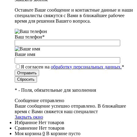
Оставьте Ваше сообщение и контактные данные и наши
специалисты свяжутся с Вами в ближайшее рабочее
время для решения Вашего вопроса.
Ваш телефон
*
Ваше имя
Я согласен на
обработку персональных данных.
*
*
- Поля, обязательные для заполнения
Сообщение отправлено
Ваше сообщение успешно отправлено. В ближайшее
время с Вами свяжется наш специалист
Закрыть окно
Избранное
Нет товаров
Сравнение
Нет товаров
Моя корзина
0
В корзине пусто