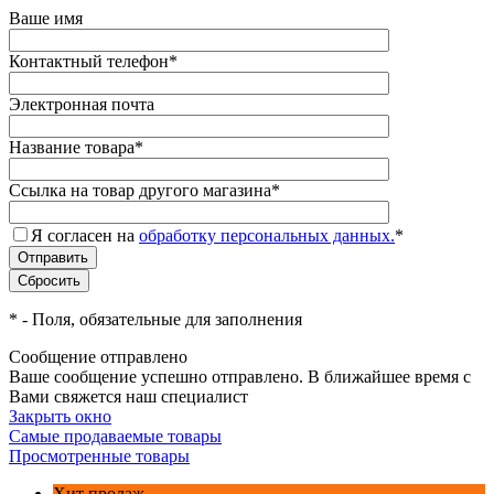
Ваше имя
Контактный телефон
*
Электронная почта
Название товара
*
Ссылка на товар другого магазина
*
Я согласен на
обработку персональных данных.
*
*
- Поля, обязательные для заполнения
Сообщение отправлено
Ваше сообщение успешно отправлено. В ближайшее время с
Вами свяжется наш специалист
Закрыть окно
Самые продаваемые товары
Просмотренные товары
Хит продаж