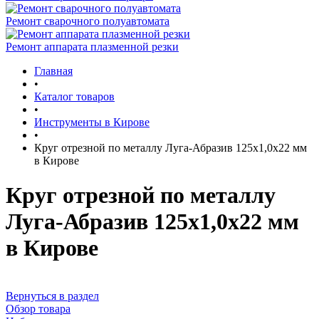
Ремонт сварочного полуавтомата
Ремонт аппарата плазменной резки
Главная
•
Каталог товаров
•
Инструменты в Кирове
•
Круг отрезной по металлу Луга-Абразив 125x1,0x22 мм
в Кирове
Круг отрезной по металлу
Луга-Абразив 125x1,0x22 мм
в Кирове
Вернуться в раздел
Обзор товара