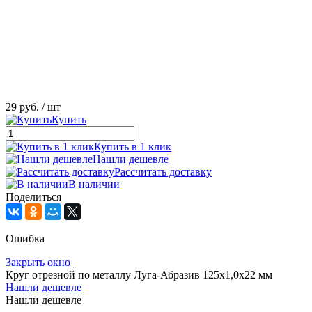
29 руб.
/ шт
Купить
Купить в 1 клик
Нашли дешевле
Рассчитать доставку
В наличии
Поделиться
Ошибка
Закрыть окно
Круг отрезной по металлу Луга-Абразив 125x1,0x22 мм
Нашли дешевле
Нашли дешевле