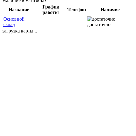
Наличие в магазинах
График
Название
Телефон
Наличие
работы
Основной
склад
достаточно
загрузка карты...