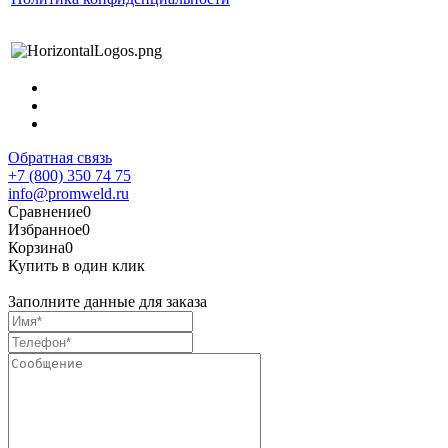
Обратная связь
+7 (800) 350 74 75
info@promweld.ru
Сравнение
0
Избранное
0
Корзина
0
Купить в один клик
Заполните данные для заказа