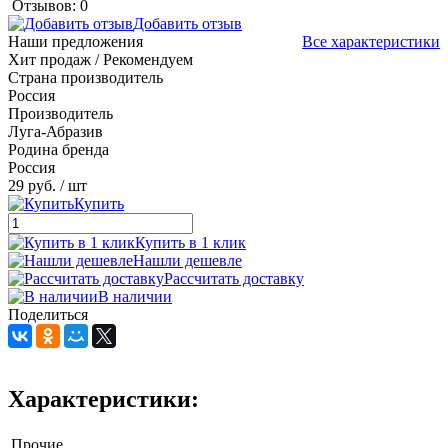
Отзывов: 0
Добавить отзыв
Наши предложения
Все характеристики
Хит продаж / Рекомендуем
Страна производитель
Россия
Производитель
Луга-Абразив
Родина бренда
Россия
29 руб.
/ шт
Купить
Купить в 1 клик
Нашли дешевле
Рассчитать доставку
В наличии
Поделиться
Характеристики:
Прочие