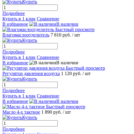
Купить
Подробнее
Купить в 1 клик
Сравнение
В избранное
В наличии
Быстрый просмотр
Влагомаслоотделитель
7 810 руб.
/ шт
Купить
Подробнее
Купить в 1 клик
Сравнение
В избранное
В наличии
Быстрый просмотр
Регулятор давления воздуха
1 120 руб.
/ шт
Купить
Подробнее
Купить в 1 клик
Сравнение
В избранное
В наличии
Быстрый просмотр
Масло 4-х тактное
1 890 руб.
/ шт
Купить
Подробнее