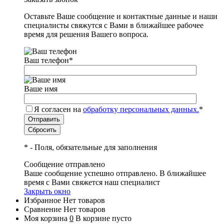
Оставьте Ваше сообщение и контактные данные и наши
специалисты свяжутся с Вами в ближайшее рабочее
время для решения Вашего вопроса.
Ваш телефон
*
Ваше имя
Я согласен на
обработку персональных данных.
*
*
- Поля, обязательные для заполнения
Сообщение отправлено
Ваше сообщение успешно отправлено. В ближайшее
время с Вами свяжется наш специалист
Закрыть окно
Избранное
Нет товаров
Сравнение
Нет товаров
Моя корзина
0
В корзине пусто