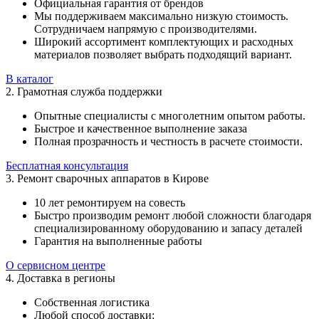
Официальная гарантия от брендов
Мы поддерживаем максимально низкую стоимость.
Сотрудничаем напрямую с производителями.
Широкий ассортимент комплектующих и расходных
материалов позволяет выбрать подходящий вариант.
В каталог
2. Грамотная служба поддержки
Опытные специалисты с многолетним опытом работы.
Быстрое и качественное выполнение заказа
Полная прозрачность и честность в расчете стоимости.
Бесплатная консультация
3. Ремонт сварочных аппаратов в Кирове
10 лет ремонтируем на совесть
Быстро производим ремонт любой сложности благодаря
специализированному оборудованию и запасу деталей
Гарантия на выполненные работы
О сервисном центре
4. Доставка в регионы
Собственная логистика
Любой способ доставки: