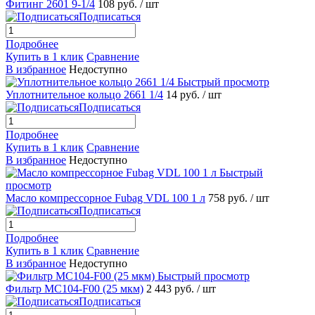
Фитинг 2601 9-1/4
108 руб.
/ шт
Подписаться
Подробнее
Купить в 1 клик
Сравнение
В избранное
Недоступно
Быстрый просмотр
Уплотнительное кольцо 2661 1/4
14 руб.
/ шт
Подписаться
Подробнее
Купить в 1 клик
Сравнение
В избранное
Недоступно
Быстрый
просмотр
Масло компрессорное Fubag VDL 100 1 л
758 руб.
/ шт
Подписаться
Подробнее
Купить в 1 клик
Сравнение
В избранное
Недоступно
Быстрый просмотр
Фильтр МС104-F00 (25 мкм)
2 443 руб.
/ шт
Подписаться