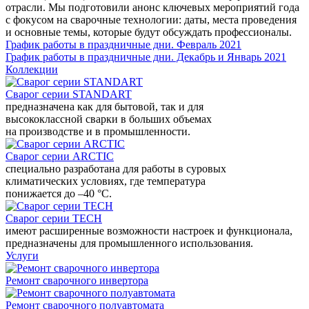
отрасли. Мы подготовили анонс ключевых мероприятий года
с фокусом на сварочные технологии: даты, места проведения
и основные темы, которые будут обсуждать профессионалы.
График работы в праздничные дни. Февраль 2021
График работы в праздничные дни. Декабрь и Январь 2021
Коллекции
Сварог серии STANDART
предназначена как для бытовой, так и для
высококлассной сварки в больших объемах
на производстве и в промышленности.
Сварог серии ARCTIC
специально разработана для работы в суровых
климатических условиях, где температура
понижается до –40 °С.
Сварог серии TECH
имеют расширенные возможности настроек и функционала,
предназначены для промышленного использования.
Услуги
Ремонт сварочного инвертора
Ремонт сварочного полуавтомата