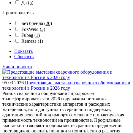
Да
(5)
Производитель
Без бренда
(20)
FoxWeld
(3)
Fubag
(1)
Remeza
(1)
Показать
Сбросить
Наши новости
05.03.2026
Предстоящие выставки сварочного оборудования и
технологий в России в 2026 году
Рынок сварочного оборудования продолжает
трансформироваться: в 2026 году важны не только
технические характеристики аппаратов и расходных
материалов, но и доступность сервисной поддержки,
адаптация решений под импортозамещение и практическая
применимость технологий на производстве. Профильные
выставки позволяют в одном месте сравнить предложения
поставщиков, оценить новинки и понять вектор развития