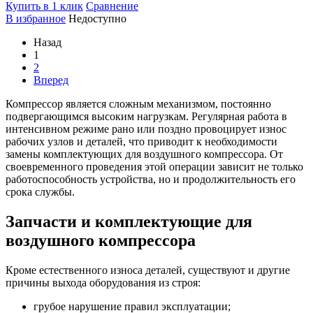
Купить в 1 клик
Сравнение
В избранное
Недоступно
Назад
1
2
Вперед
Компрессор является сложным механизмом, постоянно
подвергающимся высоким нагрузкам. Регулярная работа в
интенсивном режиме рано или поздно провоцирует износ
рабочих узлов и деталей, что приводит к необходимости
замены комплектующих для воздушного компрессора. От
своевременного проведения этой операции зависит не только
работоспособность устройства, но и продолжительность его
срока службы.
Запчасти и комплектующие для
воздушного компрессора
Кроме естественного износа деталей, существуют и другие
причины выхода оборудования из строя:
грубое нарушение правил эксплуатации;