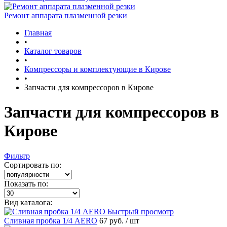
Ремонт аппарата плазменной резки
Главная
•
Каталог товаров
•
Компрессоры и комплектующие в Кирове
•
Запчасти для компрессоров в Кирове
Запчасти для компрессоров в
Кирове
Фильтр
Сортировать по:
Показать по:
Вид каталога:
Быстрый просмотр
Сливная пробка 1/4 AERO
67 руб.
/ шт