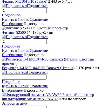
Фильтр МС104-F10 (5 мкм)
2 443 руб.
/ шт
Подписаться
Подробнее
Купить в 1 клик
Сравнение
В избранное
Недоступно
Быстрый просмотр
Фитинг S2500 1/4
135 руб.
/ шт
Подписаться
Подробнее
Купить в 1 клик
Сравнение
В избранное
Недоступно
Быстрый
просмотр
Регулятор 1/4 МС104-R00 Camozzi (Италия)
2 170 руб.
/ шт
Подписаться
Подробнее
Купить в 1 клик
Сравнение
В избранное
Недоступно
Быстрый просмотр
Фильтрующий элемент AF/AW30
Цена по запросу
Запросить цену