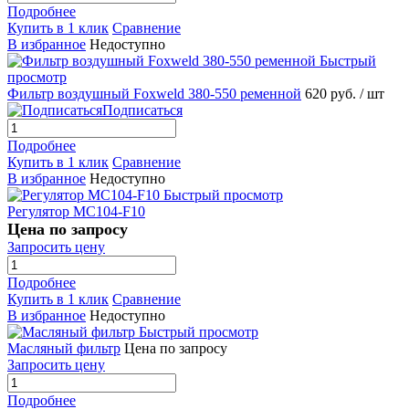
Подробнее
Купить в 1 клик
Сравнение
В избранное
Недоступно
Быстрый
просмотр
Фильтр воздушный Foxweld 380-550 ременной
620 руб.
/ шт
Подписаться
Подробнее
Купить в 1 клик
Сравнение
В избранное
Недоступно
Быстрый просмотр
Регулятор МС104-F10
Цена по запросу
Запросить цену
Подробнее
Купить в 1 клик
Сравнение
В избранное
Недоступно
Быстрый просмотр
Масляный фильтр
Цена по запросу
Запросить цену
Подробнее