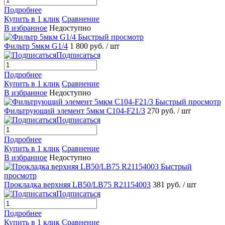
Подробнее
Купить в 1 клик
Сравнение
В избранное
Недоступно
Быстрый просмотр
Фильтр 5мкм G1/4
1 800 руб.
/ шт
Подписаться
Подробнее
Купить в 1 клик
Сравнение
В избранное
Недоступно
Быстрый просмотр
Фильтрующий элемент 5мкм С104-F21/3
270 руб.
/ шт
Подписаться
Подробнее
Купить в 1 клик
Сравнение
В избранное
Недоступно
Быстрый
просмотр
Прокладка верхняя LB50/LB75 R21154003
381 руб.
/ шт
Подписаться
Подробнее
Купить в 1 клик
Сравнение