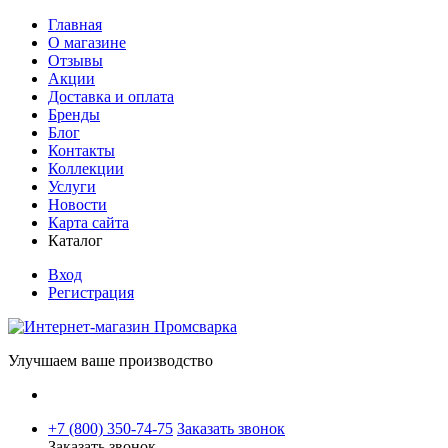
Главная
О магазине
Отзывы
Акции
Доставка и оплата
Бренды
Блог
Контакты
Коллекции
Услуги
Новости
Карта сайта
Каталог
Вход
Регистрация
Улучшаем ваше производство
+7 (800) 350-74-75
Заказать звонок
Заказать звонок