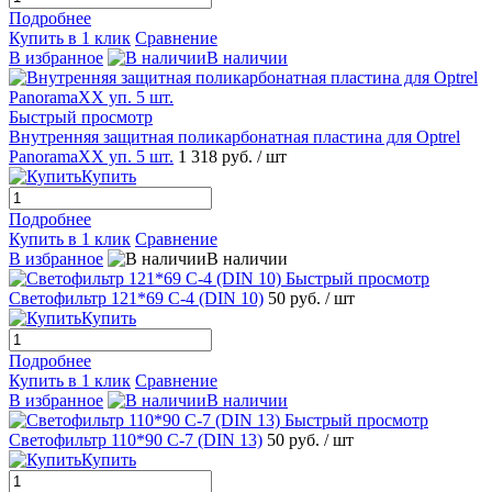
Подробнее
Купить в 1 клик
Сравнение
В избранное
В наличии
Быстрый просмотр
Внутренняя защитная поликарбонатная пластина для Optrel
PanoramaXX уп. 5 шт.
1 318 руб.
/ шт
Купить
Подробнее
Купить в 1 клик
Сравнение
В избранное
В наличии
Быстрый просмотр
Светофильтр 121*69 С-4 (DIN 10)
50 руб.
/ шт
Купить
Подробнее
Купить в 1 клик
Сравнение
В избранное
В наличии
Быстрый просмотр
Светофильтр 110*90 С-7 (DIN 13)
50 руб.
/ шт
Купить