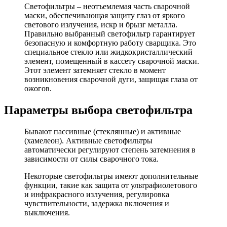
Светофильтры – неотъемлемая часть сварочной
маски, обеспечивающая защиту глаз от яркого
светового излучения, искр и брызг металла.
Правильно выбранный светофильтр гарантирует
безопасную и комфортную работу сварщика. Это
специальное стекло или жидкокристаллический
элемент, помещенный в кассету сварочной маски.
Этот элемент затемняет стекло в момент
возникновения сварочной дуги, защищая глаза от
ожогов.
Параметры выбора светофильтра
Бывают пассивные (стеклянные) и активные
(хамелеон). Активные светофильтры
автоматически регулируют степень затемнения в
зависимости от силы сварочного тока.
Некоторые светофильтры имеют дополнительные
функции, такие как защита от ультрафиолетового
и инфракрасного излучения, регулировка
чувствительности, задержка включения и
выключения.