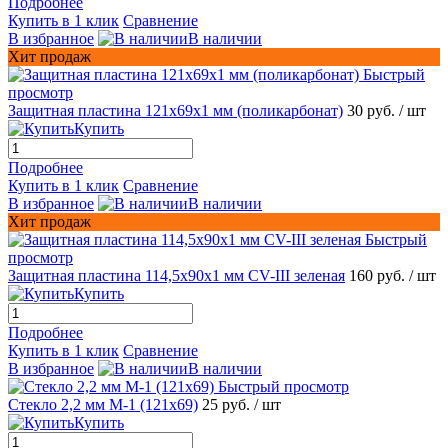
Подробнее
Купить в 1 клик
Сравнение
В избранное
В наличии
Хит продаж
Быстрый
просмотр
Защитная пластина 121х69x1 мм (поликарбонат)
30 руб.
/ шт
Купить
Подробнее
Купить в 1 клик
Сравнение
В избранное
В наличии
Хит продаж
Быстрый
просмотр
Защитная пластина 114,5х90х1 мм CV-III зеленая
160 руб.
/ шт
Купить
Подробнее
Купить в 1 клик
Сравнение
В избранное
В наличии
Быстрый просмотр
Стекло 2,2 мм М-1 (121х69)
25 руб.
/ шт
Купить