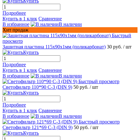
Купить
Подробнее
Купить в 1 клик
Сравнение
В избранное
В наличии
Хит продаж
Быстрый
просмотр
Защитная пластина 115х90х1мм (поликарбонат)
30 руб.
/ шт
Купить
Подробнее
Купить в 1 клик
Сравнение
В избранное
В наличии
Быстрый просмотр
Светофильтр 110*90 С-3 (DIN 9)
50 руб.
/ шт
Купить
Подробнее
Купить в 1 клик
Сравнение
В избранное
В наличии
Быстрый просмотр
Светофильтр 121*69 С-3 (DIN 9)
50 руб.
/ шт
Купить