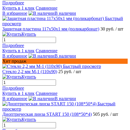
Подробнее
Купить в 1 клик
Сравнение
В избранное
В наличии
Быстрый
просмотр
Защитная пластина 117х50x1 мм (поликарбонат)
30 руб.
/ шт
Купить
Подробнее
Купить в 1 клик
Сравнение
В избранное
В наличии
Хит продаж
Быстрый просмотр
Стекло 2,2 мм М-1 (110х90)
25 руб.
/ шт
Купить
Подробнее
Купить в 1 клик
Сравнение
В избранное
В наличии
Быстрый
просмотр
Диоптрическая линза START 150 (108*50*4)
505 руб.
/ шт
Купить