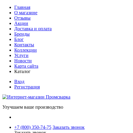
Главная
О магазине
Отзывы
Акции
Доставка и оплата
Бренды
Блог
Контакты
Коллекции
Услуги
Новости
Карта сайта
Каталог
Вход
Регистрация
Улучшаем ваше производство
+7 (800) 350-74-75
Заказать звонок
Заказать звонок