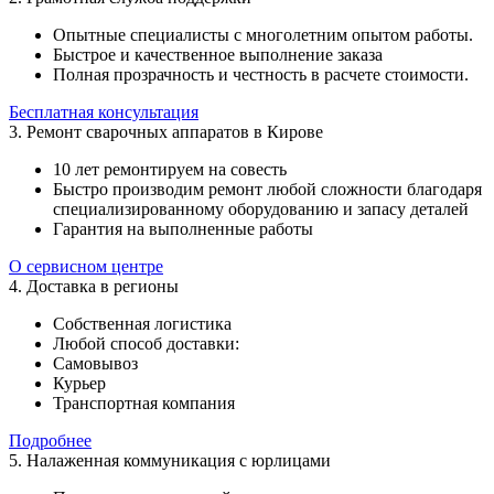
Опытные специалисты с многолетним опытом работы.
Быстрое и качественное выполнение заказа
Полная прозрачность и честность в расчете стоимости.
Бесплатная консультация
3. Ремонт сварочных аппаратов в Кирове
10 лет ремонтируем на совесть
Быстро производим ремонт любой сложности благодаря
специализированному оборудованию и запасу деталей
Гарантия на выполненные работы
О сервисном центре
4. Доставка в регионы
Собственная логистика
Любой способ доставки:
Самовывоз
Курьер
Транспортная компания
Подробнее
5. Налаженная коммуникация с юрлицами