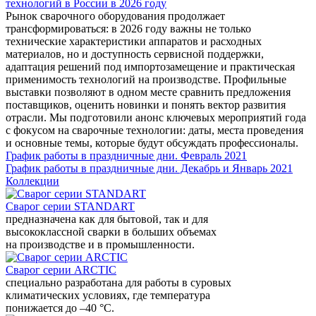
технологий в России в 2026 году
Рынок сварочного оборудования продолжает
трансформироваться: в 2026 году важны не только
технические характеристики аппаратов и расходных
материалов, но и доступность сервисной поддержки,
адаптация решений под импортозамещение и практическая
применимость технологий на производстве. Профильные
выставки позволяют в одном месте сравнить предложения
поставщиков, оценить новинки и понять вектор развития
отрасли. Мы подготовили анонс ключевых мероприятий года
с фокусом на сварочные технологии: даты, места проведения
и основные темы, которые будут обсуждать профессионалы.
График работы в праздничные дни. Февраль 2021
График работы в праздничные дни. Декабрь и Январь 2021
Коллекции
Сварог серии STANDART
предназначена как для бытовой, так и для
высококлассной сварки в больших объемах
на производстве и в промышленности.
Сварог серии ARCTIC
специально разработана для работы в суровых
климатических условиях, где температура
понижается до –40 °С.