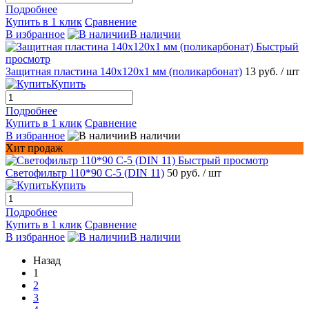
Подробнее
Купить в 1 клик
Сравнение
В избранное
В наличии
Быстрый
просмотр
Защитная пластина 140х120x1 мм (поликарбонат)
13 руб.
/ шт
Купить
Подробнее
Купить в 1 клик
Сравнение
В избранное
В наличии
Хит продаж
Быстрый просмотр
Светофильтр 110*90 С-5 (DIN 11)
50 руб.
/ шт
Купить
Подробнее
Купить в 1 клик
Сравнение
В избранное
В наличии
Назад
1
2
3