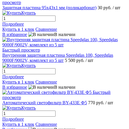
просмотр
Защитная пластина 95x43x1 мм (поликарбонат)
30 руб.
/ шт
Купить
Подробнее
Купить в 1 клик
Сравнение
В избранное
В наличии
Быстрый просмотр
Внутренняя защитная пластина Speedglas 100, Speedglas
9000F/9002V, комплект из 5 шт
5 500 руб.
/ шт
Купить
Подробнее
Купить в 1 клик
Сравнение
В избранное
В наличии
Быстрый
просмотр
Автоматический светофильтр BY-433E Ф5
770 руб.
/ шт
Купить
Подробнее
Купить в 1 клик
Сравнение