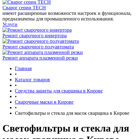
Сварог серии TECH
имеют расширенные возможности настроек и функционала,
предназначены для промышленного использования.
Услуги
Ремонт сварочного инвертора
Ремонт сварочного полуавтомата
Ремонт аппарата плазменной резки
Главная
•
Каталог товаров
•
Средства защиты для сварщика в Кирове
•
Сварочные маски в Кирове
•
Светофильтры и стекла для масок сварщика в Кирове
Светофильтры и стекла для