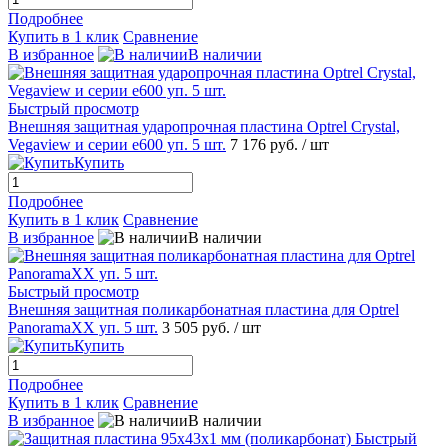
Подробнее
Купить в 1 клик
Сравнение
В избранное
В наличии
Быстрый просмотр
Внешняя защитная ударопрочная пластина Optrel Crystal,
Vegaview и серии e600 уп. 5 шт.
7 176 руб.
/ шт
Купить
Подробнее
Купить в 1 клик
Сравнение
В избранное
В наличии
Быстрый просмотр
Внешняя защитная поликарбонатная пластина для Optrel
PanoramaXX уп. 5 шт.
3 505 руб.
/ шт
Купить
Подробнее
Купить в 1 клик
Сравнение
В избранное
В наличии
Быстрый