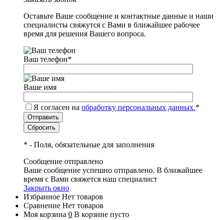
Оставьте Ваше сообщение и контактные данные и наши
специалисты свяжутся с Вами в ближайшее рабочее
время для решения Вашего вопроса.
Ваш телефон
*
Ваше имя
Я согласен на
обработку персональных данных.
*
*
- Поля, обязательные для заполнения
Сообщение отправлено
Ваше сообщение успешно отправлено. В ближайшее
время с Вами свяжется наш специалист
Закрыть окно
Избранное
Нет товаров
Сравнение
Нет товаров
Моя корзина
0
В корзине пусто