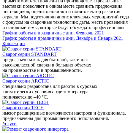
применимость технологий на производстве. Профильные
выставки позволяют в одном месте сравнить предложения
поставщиков, оценить новинки и понять вектор развития
отрасли. Мы подготовили анонс ключевых мероприятий года
с фокусом на сварочные технологии: даты, места проведения
и основные темы, которые будут обсуждать профессионалы.
График работы в праздничные дни. Февраль 2021
График работы в праздничные дни. Декабрь и Январь 2021
Коллекции
Сварог серии STANDART
предназначена как для бытовой, так и для
высококлассной сварки в больших объемах
на производстве и в промышленности.
Сварог серии ARCTIC
специально разработана для работы в суровых
климатических условиях, где температура
понижается до –40 °С.
Сварог серии TECH
имеют расширенные возможности настроек и функционала,
предназначены для промышленного использования.
Услуги