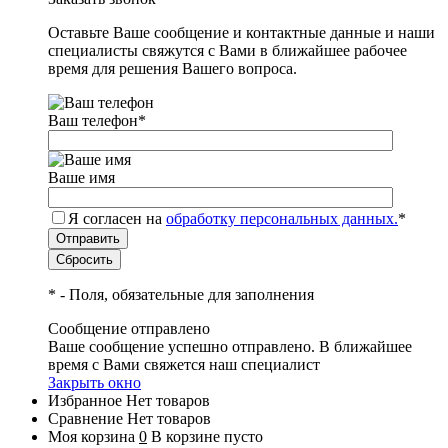
Оставьте Ваше сообщение и контактные данные и наши
специалисты свяжутся с Вами в ближайшее рабочее
время для решения Вашего вопроса.
Ваш телефон
*
Ваше имя
Я согласен на
обработку персональных данных.
*
*
- Поля, обязательные для заполнения
Сообщение отправлено
Ваше сообщение успешно отправлено. В ближайшее
время с Вами свяжется наш специалист
Закрыть окно
Избранное
Нет товаров
Сравнение
Нет товаров
Моя корзина
0
В корзине пусто