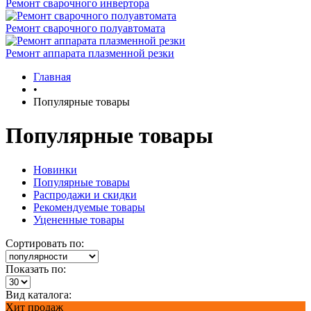
Ремонт сварочного инвертора
Ремонт сварочного полуавтомата
Ремонт аппарата плазменной резки
Главная
•
Популярные товары
Популярные товары
Новинки
Популярные товары
Распродажи и скидки
Рекомендуемые товары
Уцененные товары
Сортировать по:
Показать по:
Вид каталога:
Хит продаж