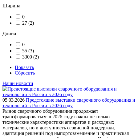
Ширина
0
27
(2)
Длина
0
55
(3)
3300
(2)
Показать
Сбросить
Наши новости
05.03.2026
Предстоящие выставки сварочного оборудования и
технологий в России в 2026 году
Рынок сварочного оборудования продолжает
трансформироваться: в 2026 году важны не только
технические характеристики аппаратов и расходных
материалов, но и доступность сервисной поддержки,
адаптация решений под импортозамещение и практическая