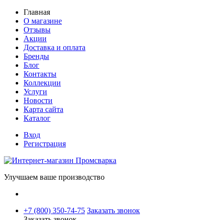
Главная
О магазине
Отзывы
Акции
Доставка и оплата
Бренды
Блог
Контакты
Коллекции
Услуги
Новости
Карта сайта
Каталог
Вход
Регистрация
Улучшаем ваше производство
+7 (800) 350-74-75
Заказать звонок
Заказать звонок