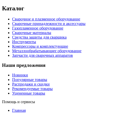
Каталог
Сварочное и плазменное оборудование
Сварочные принадлежности и аксессуары
Газопламенное оборудование
Сварочные материалы
Средства защиты для сварщика
Инструменты
Компрессоры и комплектующие
Металлообрабатывающее оборудование
Запчасти для сварочных аппаратов
Наши предложения
Новинки
Популярные товары
Распродажи и скидки
Рекомендуемые товары
Уцененные товары
Помощь и сервисы
Главная