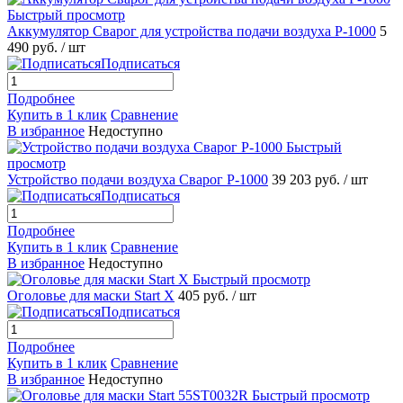
Быстрый просмотр
Аккумулятор Сварог для устройства подачи воздуха P-1000
5
490 руб.
/ шт
Подписаться
Подробнее
Купить в 1 клик
Сравнение
В избранное
Недоступно
Быстрый
просмотр
Устройство подачи воздуха Сварог Р-1000
39 203 руб.
/ шт
Подписаться
Подробнее
Купить в 1 клик
Сравнение
В избранное
Недоступно
Быстрый просмотр
Оголовье для маски Start X
405 руб.
/ шт
Подписаться
Подробнее
Купить в 1 клик
Сравнение
В избранное
Недоступно
Быстрый просмотр