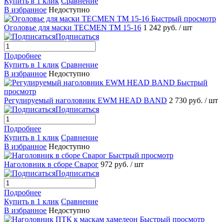
Купить в 1 клик
Сравнение
В избранное
Недоступно
Быстрый просмотр
Оголовье для маски TECMEN TM 15-16
1 242 руб.
/ шт
Подписаться
Подробнее
Купить в 1 клик
Сравнение
В избранное
Недоступно
Быстрый
просмотр
Регулируемый наголовник EWM HEAD BAND
2 730 руб.
/ шт
Подписаться
Подробнее
Купить в 1 клик
Сравнение
В избранное
Недоступно
Быстрый просмотр
Наголовник в сборе Сварог
972 руб.
/ шт
Подписаться
Подробнее
Купить в 1 клик
Сравнение
В избранное
Недоступно
Быстрый просмотр