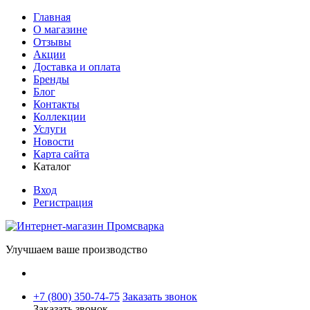
Главная
О магазине
Отзывы
Акции
Доставка и оплата
Бренды
Блог
Контакты
Коллекции
Услуги
Новости
Карта сайта
Каталог
Вход
Регистрация
Улучшаем ваше производство
+7 (800) 350-74-75
Заказать звонок
Заказать звонок