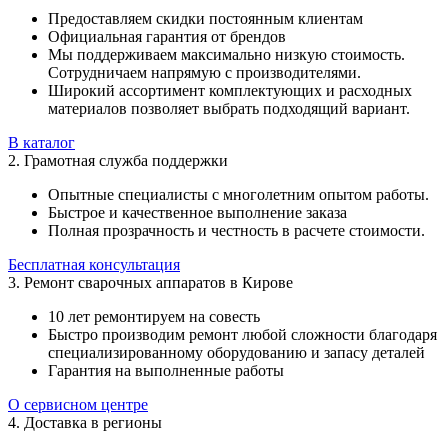
Предоставляем скидки постоянным клиентам
Официальная гарантия от брендов
Мы поддерживаем максимально низкую стоимость.
Сотрудничаем напрямую с производителями.
Широкий ассортимент комплектующих и расходных
материалов позволяет выбрать подходящий вариант.
В каталог
2. Грамотная служба поддержки
Опытные специалисты с многолетним опытом работы.
Быстрое и качественное выполнение заказа
Полная прозрачность и честность в расчете стоимости.
Бесплатная консультация
3. Ремонт сварочных аппаратов в Кирове
10 лет ремонтируем на совесть
Быстро производим ремонт любой сложности благодаря
специализированному оборудованию и запасу деталей
Гарантия на выполненные работы
О сервисном центре
4. Доставка в регионы