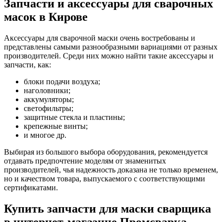
Запчасти и аксессуары для сварочных
масок в Кирове
Аксессуары для сварочной маски очень востребованы и
представлены самыми разнообразными вариациями от разных
производителей. Среди них можно найти такие аксессуары и
запчасти, как:
блоки подачи воздуха;
наголовники;
аккумуляторы;
светофильтры;
защитные стекла и пластины;
крепежные винты;
и многое др.
Выбирая из большого выбора оборудования, рекомендуется
отдавать предпочтение моделям от знаменитых
производителей, чья надежность доказана не только временем,
но и качеством товара, выпускаемого с соответствующими
сертификатами.
Купить запчасти для маски сварщика
в интернет-магазине Промсварка