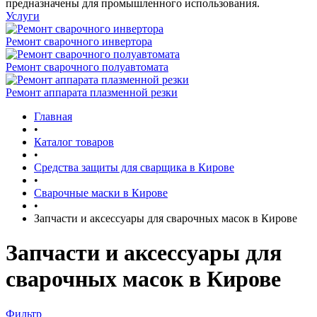
предназначены для промышленного использования.
Услуги
Ремонт сварочного инвертора
Ремонт сварочного полуавтомата
Ремонт аппарата плазменной резки
Главная
•
Каталог товаров
•
Средства защиты для сварщика в Кирове
•
Сварочные маски в Кирове
•
Запчасти и аксессуары для сварочных масок в Кирове
Запчасти и аксессуары для
сварочных масок в Кирове
Фильтр