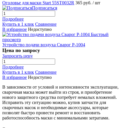
Оголовье для маски Start 55ST0032R
365 руб.
/ шт
Подписаться
Подробнее
Купить в 1 клик
Сравнение
В избранное
Недоступно
Быстрый
просмотр
Устройство подачи воздуха Сварог Р-1004
Цена по запросу
Запросить цену
Подробнее
Купить в 1 клик
Сравнение
В избранное
Недоступно
В зависимости от условий и интенсивности эксплуатации,
сварочная маска может выйти из строя, и приобретение
нового защитного средства потребует немалых вложений.
Исправить эту ситуацию можно, купив запчасти для
сварочных масок и необходимые аксессуары, которые
позволят быстро провести ремонт и восстановить
работоспособность маски с минимальными затратами.