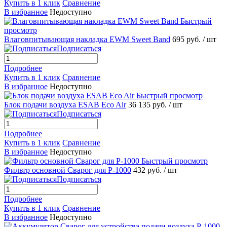
Купить в 1 клик
Сравнение
В избранное
Недоступно
Быстрый
просмотр
Влаговпитывающая накладка EWM Sweet Band
695 руб.
/ шт
Подписаться
Подробнее
Купить в 1 клик
Сравнение
В избранное
Недоступно
Быстрый просмотр
Блок подачи воздуха ESAB Eco Air
36 135 руб.
/ шт
Подписаться
Подробнее
Купить в 1 клик
Сравнение
В избранное
Недоступно
Быстрый просмотр
Фильтр основной Сварог для P-1000
432 руб.
/ шт
Подписаться
Подробнее
Купить в 1 клик
Сравнение
В избранное
Недоступно