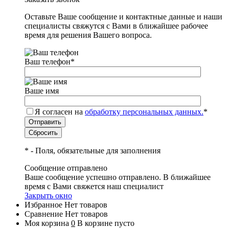
Оставьте Ваше сообщение и контактные данные и наши
специалисты свяжутся с Вами в ближайшее рабочее
время для решения Вашего вопроса.
Ваш телефон
*
Ваше имя
Я согласен на
обработку персональных данных.
*
*
- Поля, обязательные для заполнения
Сообщение отправлено
Ваше сообщение успешно отправлено. В ближайшее
время с Вами свяжется наш специалист
Закрыть окно
Избранное
Нет товаров
Сравнение
Нет товаров
Моя корзина
0
В корзине пусто