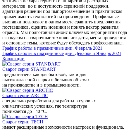
технические характеристики аппаратов и расходных
материалов, но и доступность сервисной поддержки,
адаптация решений под импортозамещение и практическая
применимость технологий на производстве. Профильные
выставки позволяют в одном месте сравнить предложения
поставщиков, оценить новинки и понять вектор развития
отрасли. Мы подготовили анонс ключевых мероприятий года
с фокусом на сварочные технологии: даты, места проведения
и основные темы, которые будут обсуждать профессионалы.
График работы в праздничные дни. Февраль 2021
График работы в праздничные дни. Декабрь и Январь 2021
Коллекции
Сварог серии STANDART
предназначена как для бытовой, так и для
высококлассной сварки в больших объемах
на производстве и в промышленности.
Сварог серии ARCTIC
специально разработана для работы в суровых
климатических условиях, где температура
понижается до –40 °С.
Сварог серии TECH
имеют расширенные возможности настроек и функционала,