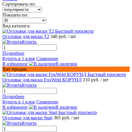
Сортировать по:
Показать по:
Вид каталога:
Быстрый просмотр
Оголовье для маски T2
340 руб.
/ шт
Купить
Подробнее
Купить в 1 клик
Сравнение
В избранное
В наличии
Хит продаж
Быстрый просмотр
Оголовье для маски FoxWeld КОРУНД
210 руб.
/ шт
Купить
Подробнее
Купить в 1 клик
Сравнение
В избранное
В наличии
Быстрый просмотр
Оголовье для маски Start
365 руб.
/ шт
Купить