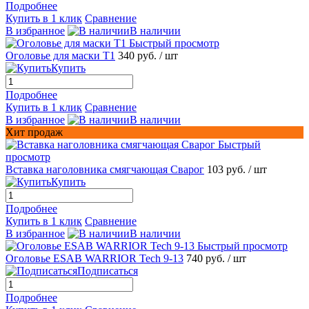
Подробнее
Купить в 1 клик
Сравнение
В избранное
В наличии
Быстрый просмотр
Оголовье для маски T1
340 руб.
/ шт
Купить
Подробнее
Купить в 1 клик
Сравнение
В избранное
В наличии
Хит продаж
Быстрый
просмотр
Вставка наголовника смягчающая Сварог
103 руб.
/ шт
Купить
Подробнее
Купить в 1 клик
Сравнение
В избранное
В наличии
Быстрый просмотр
Оголовье ESAB WARRIOR Tech 9-13
740 руб.
/ шт
Подписаться
Подробнее