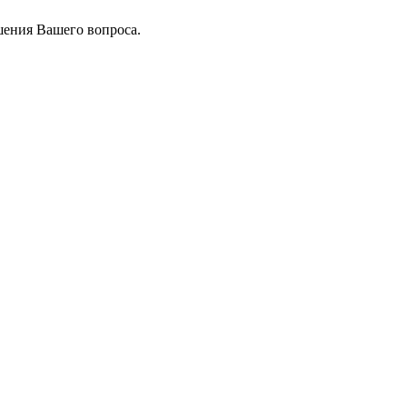
шения Вашего вопроса.