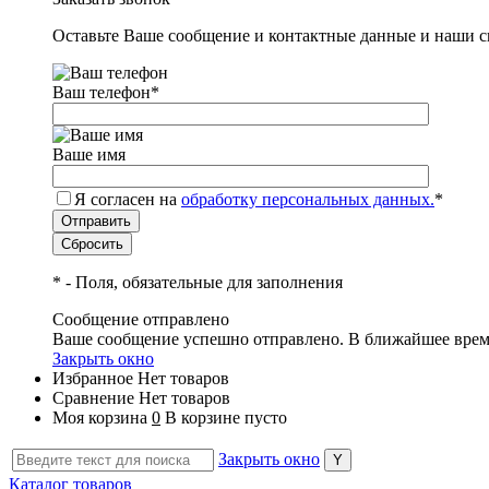
Оставьте Ваше сообщение и контактные данные и наши с
Ваш телефон
*
Ваше имя
Я согласен на
обработку персональных данных.
*
*
- Поля, обязательные для заполнения
Сообщение отправлено
Ваше сообщение успешно отправлено. В ближайшее врем
Закрыть окно
Избранное
Нет товаров
Сравнение
Нет товаров
Моя корзина
0
В корзине пусто
Закрыть окно
Каталог товаров