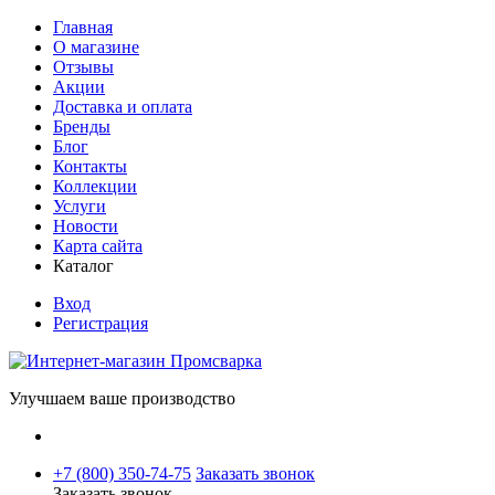
Главная
О магазине
Отзывы
Акции
Доставка и оплата
Бренды
Блог
Контакты
Коллекции
Услуги
Новости
Карта сайта
Каталог
Вход
Регистрация
Улучшаем ваше производство
+7 (800) 350-74-75
Заказать звонок
Заказать звонок