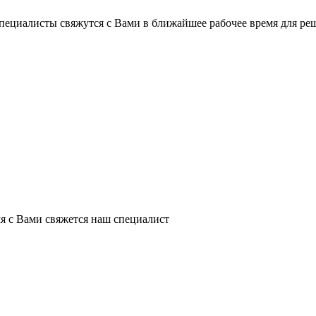
пециалисты свяжутся с Вами в ближайшее рабочее время для ре
я с Вами свяжется наш специалист