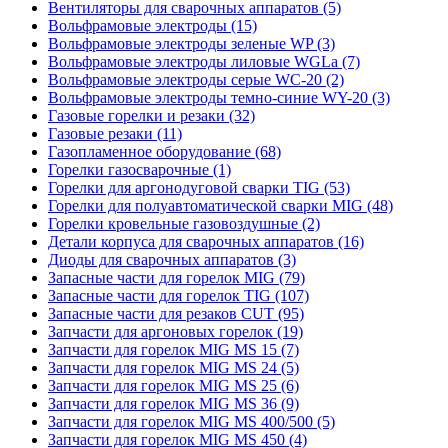
Вентиляторы для сварочных аппаратов (5)
Вольфрамовые электроды (15)
Вольфрамовые электроды зеленые WP (3)
Вольфрамовые электроды лиловые WGLa (7)
Вольфрамовые электроды серые WC-20 (2)
Вольфрамовые электроды темно-синие WY-20 (3)
Газовые горелки и резаки (32)
Газовые резаки (11)
Газопламенное оборудование (68)
Горелки газосварочные (1)
Горелки для аргонодуговой сварки TIG (53)
Горелки для полуавтоматической сварки MIG (48)
Горелки кровельные газовоздушные (2)
Детали корпуса для сварочных аппаратов (16)
Диоды для сварочных аппаратов (3)
Запасные части для горелок MIG (79)
Запасные части для горелок TIG (107)
Запасные части для резаков CUT (95)
Запчасти для аргоновых горелок (19)
Запчасти для горелок MIG MS 15 (7)
Запчасти для горелок MIG MS 24 (5)
Запчасти для горелок MIG MS 25 (6)
Запчасти для горелок MIG MS 36 (9)
Запчасти для горелок MIG MS 400/500 (5)
Запчасти для горелок MIG MS 450 (4)