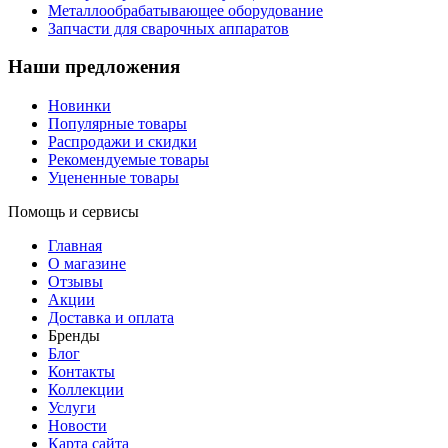
Металлообрабатывающее оборудование
Запчасти для сварочных аппаратов
Наши предложения
Новинки
Популярные товары
Распродажи и скидки
Рекомендуемые товары
Уцененные товары
Помощь и сервисы
Главная
О магазине
Отзывы
Акции
Доставка и оплата
Бренды
Блог
Контакты
Коллекции
Услуги
Новости
Карта сайта