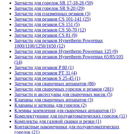
Запчасти для горелок SR 17-18-26 (59)
Запчасти для горелок SR 9-20 (29)
Запчасти для плазменных резаков (3)
Запчасти для резаков CS 101-141 (25)
Запчасти для резаков CS 151 (5)
Запчасти для резаков CS 50-70 (12)
Запчасти для резаков CS 81 (9)
Запчасти для резаков Hypertherm Powermax
1000/1100/1250/1650 (12)
Запчасти для резаков Hypertherm Powermax 125 (9)
Запчасти для резаков Hypertherm Powermax 65/85/105
(14)
Запчасти для резаков P 80 (1)
Запчасти для резаков PT 31 (4)
Запчасти для резаков S 25-45 (1)
Запчасти для сварочных аппаратов (86)
Запчасти для сварочных горелок и резаков (281)
Запчасти и аксессуары для сварочных масок (5)
Клапаны для сварочных аппаратов (3)
Клапаны и затворы для горелок (2)
Клеммы заземления для сварочных аппаратов (1)
Комплектующие для полуавтоматических горелок (11)
Комплекты для газовой сварки и резки (1)
Контактные наконечники для полуавтоматических
горелок (21)