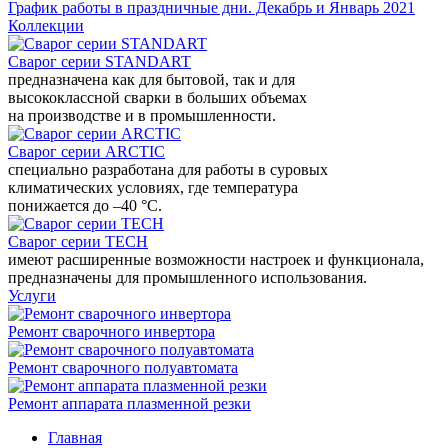
График работы в праздничные дни. Декабрь и Январь 2021
Коллекции
Сварог серии STANDART
предназначена как для бытовой, так и для
высококлассной сварки в больших объемах
на производстве и в промышленности.
Сварог серии ARCTIC
специально разработана для работы в суровых
климатических условиях, где температура
понижается до –40 °С.
Сварог серии TECH
имеют расширенные возможности настроек и функционала,
предназначены для промышленного использования.
Услуги
Ремонт сварочного инвертора
Ремонт сварочного полуавтомата
Ремонт аппарата плазменной резки
Главная