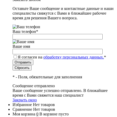
Оставьте Ваше сообщение и контактные данные и наши
специалисты свяжутся с Вами в ближайшее рабочее
время для решения Вашего вопроса.
Ваш телефон
*
Ваше имя
Я согласен на
обработку персональных данных.
*
*
- Поля, обязательные для заполнения
Сообщение отправлено
Ваше сообщение успешно отправлено. В ближайшее
время с Вами свяжется наш специалист
Закрыть окно
Избранное
Нет товаров
Сравнение
Нет товаров
Моя корзина
0
В корзине пусто