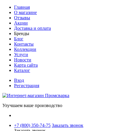
Главная
О магазине
Отзывы
Акции
Доставка и оплата
Бренды
Блог
Контакты
Коллекции
Услуги
Новости
Карта сайта
Каталог
Вход
Регистрация
Улучшаем ваше производство
+7 (800) 350-74-75
Заказать звонок
Заказать звонок