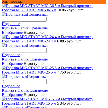
Хит продаж
Быстрый просмотр
Горелка MIG START MIG-36 5 м
10 865 руб.
/ шт
Подписаться
Подробнее
Купить в 1 клик
Сравнение
В избранное
Недоступно
Быстрый просмотр
Горелка MIG START MIG-24 4 м
6 885 руб.
/ шт
Подписаться
Подробнее
Купить в 1 клик
Сравнение
В избранное
Недоступно
Быстрый просмотр
Горелка MIG START MIG-25 5 м
7 750 руб.
/ шт
Подписаться
Подробнее
Купить в 1 клик
Сравнение
В избранное
Недоступно
Быстрый просмотр
Горелка MIG START MIG-15 5 м
5 345 руб.
/ шт
Подписаться