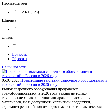
Производитель
START
(128)
Ширина
0
Длина
0
Показать
Сбросить
Наши новости
05.03.2026
Предстоящие выставки сварочного оборудования и
технологий в России в 2026 году
Рынок сварочного оборудования продолжает
трансформироваться: в 2026 году важны не только
технические характеристики аппаратов и расходных
материалов, но и доступность сервисной поддержки,
адаптация решений под импортозамещение и практическая