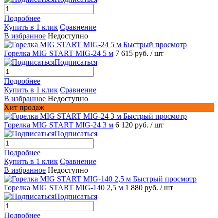
Подробнее
Купить в 1 клик
Сравнение
В избранное
Недоступно
Быстрый просмотр
Горелка MIG START MIG-24 5 м
7 615 руб.
/ шт
Подписаться
Подробнее
Купить в 1 клик
Сравнение
В избранное
Недоступно
Хит продаж
Быстрый просмотр
Горелка MIG START MIG-24 3 м
6 120 руб.
/ шт
Подписаться
Подробнее
Купить в 1 клик
Сравнение
В избранное
Недоступно
Быстрый просмотр
Горелка MIG START MIG-140 2,5 м
1 880 руб.
/ шт
Подписаться
Подробнее