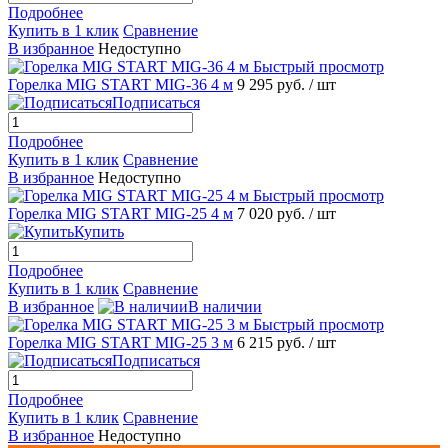
Подробнее
Купить в 1 клик
Сравнение
В избранное
Недоступно
Быстрый просмотр
Горелка MIG START MIG-36 4 м
9 295 руб.
/ шт
Подписаться
Подробнее
Купить в 1 клик
Сравнение
В избранное
Недоступно
Быстрый просмотр
Горелка MIG START MIG-25 4 м
7 020 руб.
/ шт
Купить
Подробнее
Купить в 1 клик
Сравнение
В избранное
В наличии
Быстрый просмотр
Горелка MIG START MIG-25 3 м
6 215 руб.
/ шт
Подписаться
Подробнее
Купить в 1 клик
Сравнение
В избранное
Недоступно