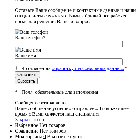
Оставьте Ваше сообщение и контактные данные и наши
специалисты свяжутся с Вами в ближайшее рабочее
время для решения Вашего вопроса.
Ваш телефон
*
Ваше имя
Я согласен на
обработку персональных данных.
*
*
- Поля, обязательные для заполнения
Сообщение отправлено
Ваше сообщение успешно отправлено. В ближайшее
время с Вами свяжется наш специалист
Закрыть окно
Избранное
Нет товаров
Сравнение
Нет товаров
Моя корзина
0
В корзине пусто