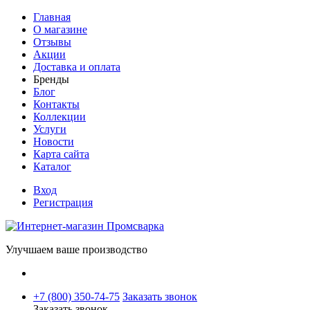
Главная
О магазине
Отзывы
Акции
Доставка и оплата
Бренды
Блог
Контакты
Коллекции
Услуги
Новости
Карта сайта
Каталог
Вход
Регистрация
Улучшаем ваше производство
+7 (800) 350-74-75
Заказать звонок
Заказать звонок