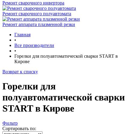
Ремонт сварочного инвертора
Ремонт сварочного полуавтомата
Ремонт аппарата плазменной резки
Главная
•
Все производители
•
Горелки для полуавтоматической сварки START в
Кирове
Возврат к списку
Горелки для
полуавтоматической сварки
START в Кирове
Фильтр
Сортировать по: