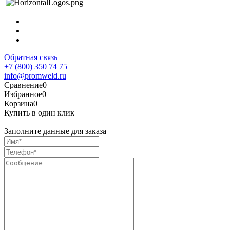
Обратная связь
+7 (800) 350 74 75
info@promweld.ru
Сравнение
0
Избранное
0
Корзина
0
Купить в один клик
Заполните данные для заказа