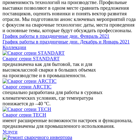
применимость технологий на производстве. Профильные
выставки позволяют в одном месте сравнить предложения
поставщиков, оценить новинки и понять вектор развития
отрасли. Мы подготовили анонс ключевых мероприятий года
с фокусом на сварочные технологии: даты, места проведения
и основные темы, которые будут обсуждать профессионалы.
График работы в праздничные дни. Февраль 2021
График работы в праздничные дни. Декабрь и Январь 2021
Коллекции
Сварог серии STANDART
предназначена как для бытовой, так и для
высококлассной сварки в больших объемах
на производстве и в промышленности.
Сварог серии ARCTIC
специально разработана для работы в суровых
климатических условиях, где температура
понижается до –40 °С.
Сварог серии TECH
имеют расширенные возможности настроек и функционала,
предназначены для промышленного использования.
Услуги