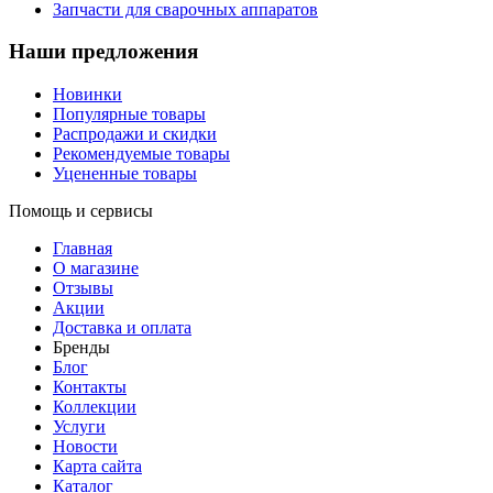
Запчасти для сварочных аппаратов
Наши предложения
Новинки
Популярные товары
Распродажи и скидки
Рекомендуемые товары
Уцененные товары
Помощь и сервисы
Главная
О магазине
Отзывы
Акции
Доставка и оплата
Бренды
Блог
Контакты
Коллекции
Услуги
Новости
Карта сайта
Каталог