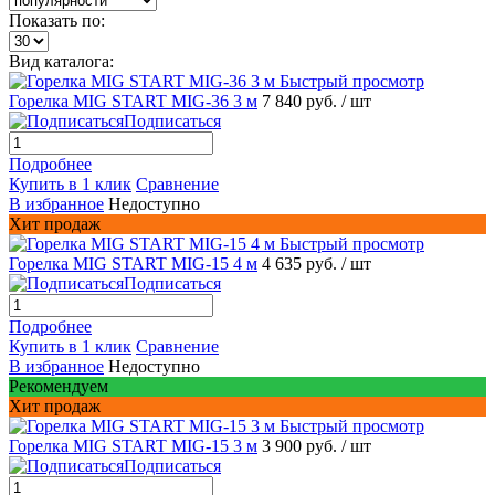
Показать по:
Вид каталога:
Быстрый просмотр
Горелка MIG START MIG-36 3 м
7 840 руб.
/ шт
Подписаться
Подробнее
Купить в 1 клик
Сравнение
В избранное
Недоступно
Хит продаж
Быстрый просмотр
Горелка MIG START MIG-15 4 м
4 635 руб.
/ шт
Подписаться
Подробнее
Купить в 1 клик
Сравнение
В избранное
Недоступно
Рекомендуем
Хит продаж
Быстрый просмотр
Горелка MIG START MIG-15 3 м
3 900 руб.
/ шт
Подписаться