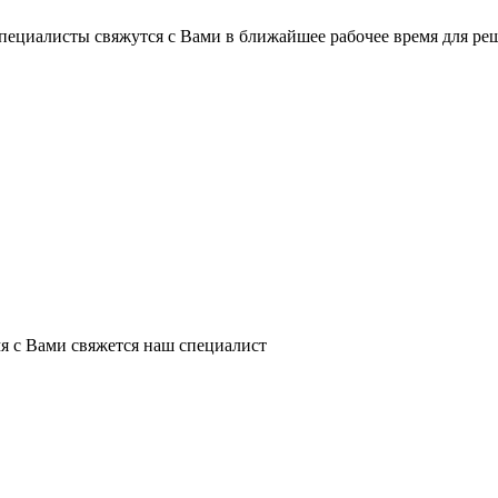
пециалисты свяжутся с Вами в ближайшее рабочее время для ре
я с Вами свяжется наш специалист