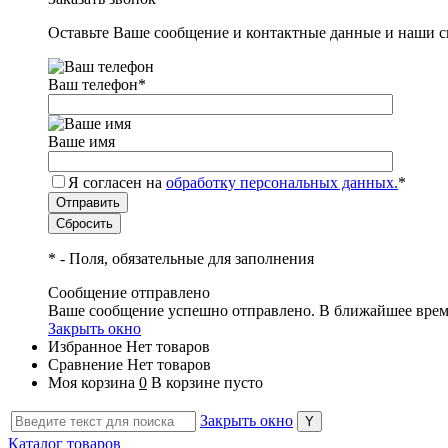
Оставьте Ваше сообщение и контактные данные и наши с
Ваш телефон
*
Ваше имя
Я согласен на
обработку персональных данных.
*
*
- Поля, обязательные для заполнения
Сообщение отправлено
Ваше сообщение успешно отправлено. В ближайшее врем
Закрыть окно
Избранное
Нет товаров
Сравнение
Нет товаров
Моя корзина
0
В корзине пусто
Закрыть окно
Каталог товаров