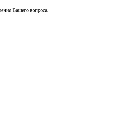
шения Вашего вопроса.