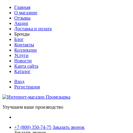
Главная
О магазине
Отзывы
Акции
Доставка и оплата
Бренды
Блог
Контакты
Коллекции
Услуги
Новости
Карта сайта
Каталог
Вход
Регистрация
Улучшаем ваше производство
+7 (800) 350-74-75
Заказать звонок
Заказать звонок