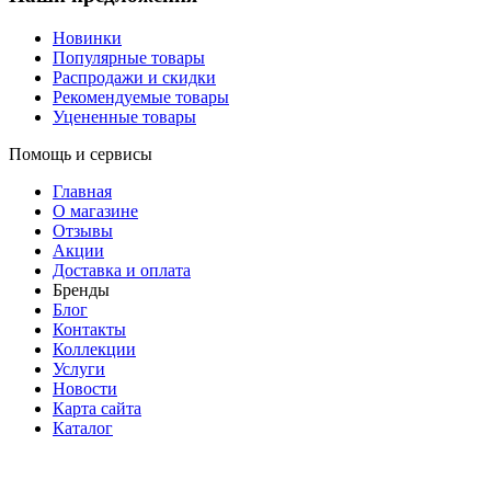
Новинки
Популярные товары
Распродажи и скидки
Рекомендуемые товары
Уцененные товары
Помощь и сервисы
Главная
О магазине
Отзывы
Акции
Доставка и оплата
Бренды
Блог
Контакты
Коллекции
Услуги
Новости
Карта сайта
Каталог