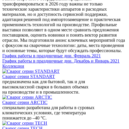
трансформироваться: в 2026 году важны не только
технические характеристики аппаратов и расходных
материалов, но и доступность сервисной поддержки,
адаптация решений под импортозамещение и практическая
применимость технологий на производстве. Профильные
выставки позволяют в одном месте сравнить предложения
поставщиков, оценить новинки и понять вектор развития
отрасли. Мы подготовили анонс ключевых мероприятий года
с фокусом на сварочные технологии: даты, места проведения
и основные темы, которые будут обсуждать профессионалы.
График работы в праздничные дни. Февраль 2021
График работы в праздничные дни. Декабрь и Январь 2021
Коллекции
Сварог серии STANDART
предназначена как для бытовой, так и для
высококлассной сварки в больших объемах
на производстве и в промышленности.
Сварог серии ARCTIC
специально разработана для работы в суровых
климатических условиях, где температура
понижается до –40 °С.
Сварог серии TECH