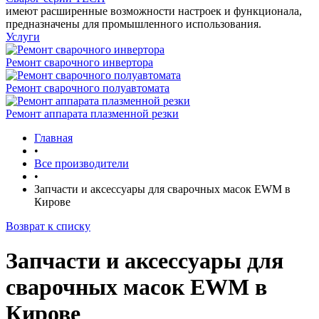
имеют расширенные возможности настроек и функционала,
предназначены для промышленного использования.
Услуги
Ремонт сварочного инвертора
Ремонт сварочного полуавтомата
Ремонт аппарата плазменной резки
Главная
•
Все производители
•
Запчасти и аксессуары для сварочных масок EWM в
Кирове
Возврат к списку
Запчасти и аксессуары для
сварочных масок EWM в
Кирове