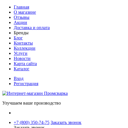
Главная
О магазине
Отзывы
Акции
Доставка и оплата
Бренды
Блог
Контакты
Коллекции
Услуги
Новости
Карта сайта
Каталог
Вход
Регистрация
Улучшаем ваше производство
+7 (800) 350-74-75
Заказать звонок
Заказать звонок