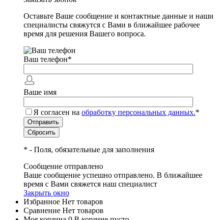
Оставьте Ваше сообщение и контактные данные и наши
специалисты свяжутся с Вами в ближайшее рабочее
время для решения Вашего вопроса.
Ваш телефон
*
Ваше имя
Я согласен на
обработку персональных данных.
*
*
- Поля, обязательные для заполнения
Сообщение отправлено
Ваше сообщение успешно отправлено. В ближайшее
время с Вами свяжется наш специалист
Закрыть окно
Избранное
Нет товаров
Сравнение
Нет товаров
Моя корзина
0
В корзине пусто