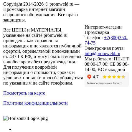
Copyright 2014-2026 © promweld.ru —
Промсварка интернет-магазин
сварочного оборудования. Все права
защищены.
Интернет-магазин
Все ЦЕНЫ и МАТЕРИАЛЫ,
Промсварка
указанные на сайте promweld.ru,
Телефон:
+7(800)350-
приведены как справочная
74-75
информация и не являются публичной
Электронная почта:
офертой, определяемой положениями
info@promweld.ru
ст. 437 ГК РФ, и могут быть изменены
Мы работаем:
ПН-ПТ
в любое время без предупреждения.
08:00-17:00; СБ 09:00-
Для получения подробной
14:00; ВС выходной
информации о стоимости, сроках и
условиях поставки просьба обращаться
по указанным на сайте телефонам.
Посмотреть на карте
Политика конфиденциальности