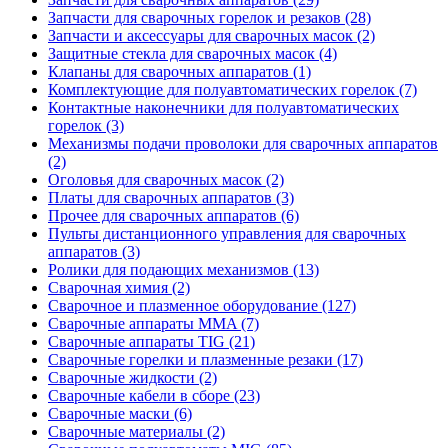
Запчасти для сварочных горелок и резаков (28)
Запчасти и аксессуары для сварочных масок (2)
Защитные стекла для сварочных масок (4)
Клапаны для сварочных аппаратов (1)
Комплектующие для полуавтоматических горелок (7)
Контактные наконечники для полуавтоматических
горелок (3)
Механизмы подачи проволоки для сварочных аппаратов
(2)
Оголовья для сварочных масок (2)
Платы для сварочных аппаратов (3)
Прочее для сварочных аппаратов (6)
Пульты дистанционного управления для сварочных
аппаратов (3)
Ролики для подающих механизмов (13)
Сварочная химия (2)
Сварочное и плазменное оборудование (127)
Сварочные аппараты MMA (7)
Сварочные аппараты TIG (21)
Сварочные горелки и плазменные резаки (17)
Сварочные жидкости (2)
Сварочные кабели в сборе (23)
Сварочные маски (6)
Сварочные материалы (2)