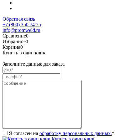
Обратная связь
+7 (800) 350 74 75
info@promweld.ru
Сравнение
0
Избранное
0
Корзина
0
Купить в один клик
Заполните данные для заказа
Я согласен на
обработку персональных данных.
*
Купить в один клик