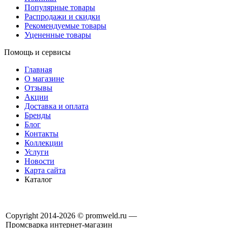
Популярные товары
Распродажи и скидки
Рекомендуемые товары
Уцененные товары
Помощь и сервисы
Главная
О магазине
Отзывы
Акции
Доставка и оплата
Бренды
Блог
Контакты
Коллекции
Услуги
Новости
Карта сайта
Каталог
Copyright 2014-2026 © promweld.ru —
Промсварка интернет-магазин