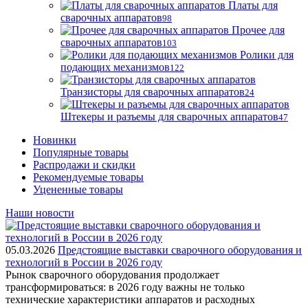
Платы для
сварочных аппаратов
98
Прочее для
сварочных аппаратов
103
Ролики для
подающих механизмов
122
Транзисторы для сварочных аппаратов
24
Штекеры и разъемы для сварочных аппаратов
47
Новинки
Популярные товары
Распродажи и скидки
Рекомендуемые товары
Уцененные товары
Наши новости
05.03.2026
Предстоящие выставки сварочного оборудования и
технологий в России в 2026 году
Рынок сварочного оборудования продолжает
трансформироваться: в 2026 году важны не только
технические характеристики аппаратов и расходных