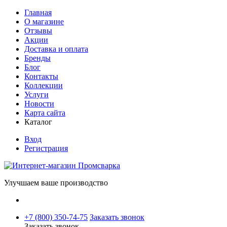
Главная
О магазине
Отзывы
Акции
Доставка и оплата
Бренды
Блог
Контакты
Коллекции
Услуги
Новости
Карта сайта
Каталог
Вход
Регистрация
Улучшаем ваше производство
+7 (800) 350-74-75
Заказать звонок
Заказать звонок