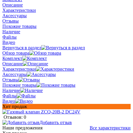
Описание
Характеристики
Аксессуары
Отзывы
Похожие товары
Наличие
Файлы
Видео
Вернуться в раздел
Обзор товара
Комплект
Описание
Характеристики
Аксессуары
Отзывы
Похожие товары
Наличие
Файлы
Видео
Хит продаж
Отзывов: 0
Добавить отзыв
Наши предложения
Все характеристики