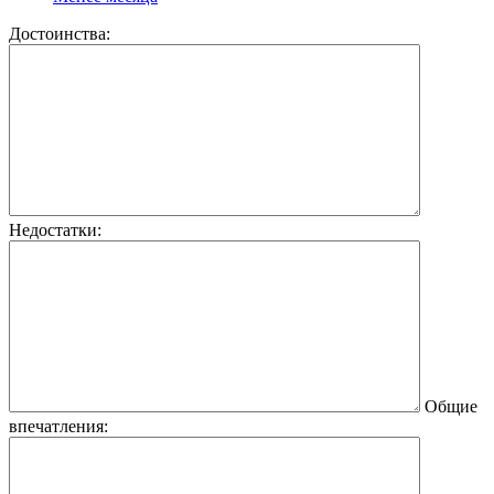
Достоинства:
Недостатки:
Общие
впечатления: