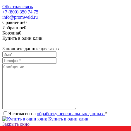
Обратная связь
+7 (800) 350 74 75
info@promweld.ru
Сравнение
0
Избранное
0
Корзина
0
Купить в один клик
Заполните данные для заказа
Я согласен на
обработку персональных данных.
*
Купить в один клик
Закрыть окно
Запросить стоимость товара