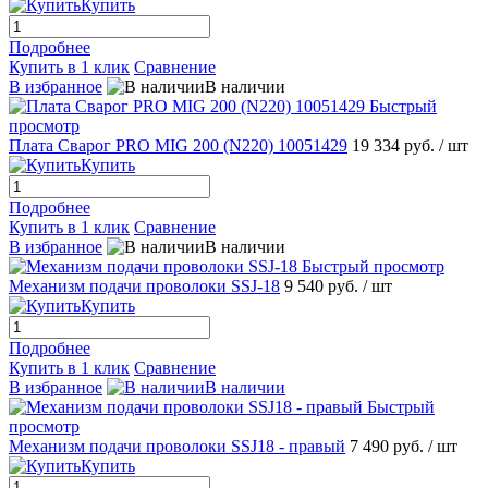
Купить
Подробнее
Купить в 1 клик
Сравнение
В избранное
В наличии
Быстрый
просмотр
Плата Сварог PRO MIG 200 (N220) 10051429
19 334 руб.
/ шт
Купить
Подробнее
Купить в 1 клик
Сравнение
В избранное
В наличии
Быстрый просмотр
Механизм подачи проволоки SSJ-18
9 540 руб.
/ шт
Купить
Подробнее
Купить в 1 клик
Сравнение
В избранное
В наличии
Быстрый
просмотр
Механизм подачи проволоки SSJ18 - правый
7 490 руб.
/ шт
Купить