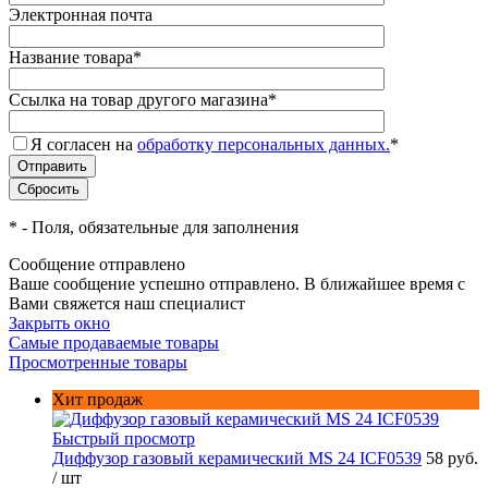
Электронная почта
Название товара
*
Ссылка на товар другого магазина
*
Я согласен на
обработку персональных данных.
*
*
- Поля, обязательные для заполнения
Сообщение отправлено
Ваше сообщение успешно отправлено. В ближайшее время с
Вами свяжется наш специалист
Закрыть окно
Самые продаваемые товары
Просмотренные товары
Хит продаж
Быстрый просмотр
Диффузор газовый керамический MS 24 ICF0539
58 руб.
/ шт