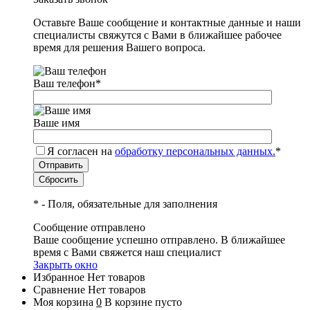
Оставьте Ваше сообщение и контактные данные и наши
специалисты свяжутся с Вами в ближайшее рабочее
время для решения Вашего вопроса.
Ваш телефон
*
Ваше имя
Я согласен на
обработку персональных данных.
*
*
- Поля, обязательные для заполнения
Сообщение отправлено
Ваше сообщение успешно отправлено. В ближайшее
время с Вами свяжется наш специалист
Закрыть окно
Избранное
Нет товаров
Сравнение
Нет товаров
Моя корзина
0
В корзине пусто