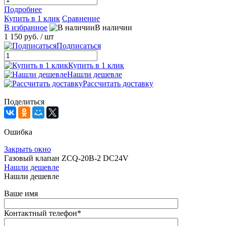
Подробнее
Купить в 1 клик
Сравнение
В избранное
В наличии
1 150 руб.
/ шт
Подписаться
Купить в 1 клик
Нашли дешевле
Рассчитать доставку
Поделиться
Ошибка
Закрыть окно
Газовый клапан ZCQ-20B-2 DC24V
Нашли дешевле
Нашли дешевле
Ваше имя
Контактный телефон
*