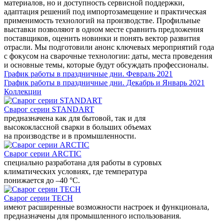
материалов, но и доступность сервисной поддержки,
адаптация решений под импортозамещение и практическая
применимость технологий на производстве. Профильные
выставки позволяют в одном месте сравнить предложения
поставщиков, оценить новинки и понять вектор развития
отрасли. Мы подготовили анонс ключевых мероприятий года
с фокусом на сварочные технологии: даты, места проведения
и основные темы, которые будут обсуждать профессионалы.
График работы в праздничные дни. Февраль 2021
График работы в праздничные дни. Декабрь и Январь 2021
Коллекции
Сварог серии STANDART
предназначена как для бытовой, так и для
высококлассной сварки в больших объемах
на производстве и в промышленности.
Сварог серии ARCTIC
специально разработана для работы в суровых
климатических условиях, где температура
понижается до –40 °С.
Сварог серии TECH
имеют расширенные возможности настроек и функционала,
предназначены для промышленного использования.