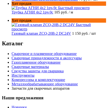
Хит продаж
Быстрый просмотр
Трубка АГНИ 4х2 1рч-9с
105 руб.
/ м
Хит продаж
Быстрый
просмотр
Газовый клапан ZCQ-20B-2 DC24V
1 150 руб.
/ шт
Каталог
Сварочное и плазменное оборудование
Сварочные принадлежности и аксессуары
Газопламенное оборудование
Сварочные материалы
Средства защиты для сварщика
Инструменты
Компрессоры и комплектующие
Металлообрабатывающее оборудование
Запчасти для сварочных аппаратов
Наши предложения
Новинки