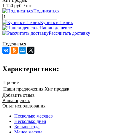
Хит продаж
1 150 руб.
/ шт
Подписаться
Купить в 1 клик
Нашли дешевле
Рассчитать доставку
Поделиться
Характеристики:
Прочие
Наши предложения
Хит продаж
Добавить отзыв
Ваша оценка:
Опыт использования:
Несколько месяцев
Несколько дней
Больше года
Менее месяца