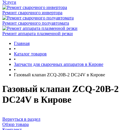
Услуги
Ремонт сварочного инвертора
Ремонт сварочного полуавтомата
Ремонт аппарата плазменной резки
Главная
•
Каталог товаров
•
Запчасти для сварочных аппаратов в Кирове
•
Газовый клапан ZCQ-20B-2 DC24V в Кирове
Газовый клапан ZCQ-20B-2
DC24V в Кирове
Вернуться в раздел
Обзор товара
Комплект