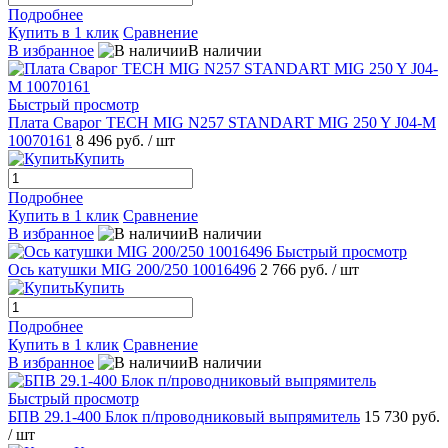
Подробнее
Купить в 1 клик
Сравнение
В избранное
В наличии
Быстрый просмотр
Плата Сварог TECH MIG N257 STANDART MIG 250 Y J04-M
10070161
8 496 руб.
/ шт
Купить
Подробнее
Купить в 1 клик
Сравнение
В избранное
В наличии
Быстрый просмотр
Ось катушки MIG 200/250 10016496
2 766 руб.
/ шт
Купить
Подробнее
Купить в 1 клик
Сравнение
В избранное
В наличии
Быстрый просмотр
БПВ 29.1-400 Блок п/проводниковый выпрямитель
15 730 руб.
/ шт