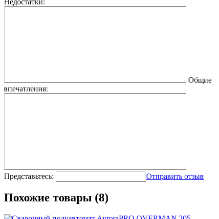
Недостатки:
Общие
впечатления:
Представьтесь:
Отправить отзыв
Похожие товары (8)