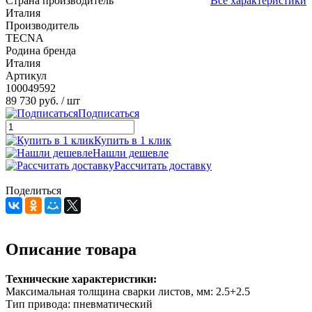
Страна производитель
Все характеристики
Италия
Производитель
TECNA
Родина бренда
Италия
Артикул
100049592
89 730 руб.
/ шт
Подписаться
Купить в 1 клик
Нашли дешевле
Рассчитать доставку
Поделиться
Описание товара
Технические характеристики:
Максимальная толщина сварки листов, мм: 2.5+2.5
Тип привода: пневматический