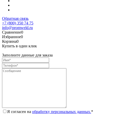
Обратная связь
+7 (800) 350 74 75
info@promweld.ru
Сравнение
0
Избранное
0
Корзина
0
Купить в один клик
Заполните данные для заказа
Я согласен на
обработку персональных данных.
*