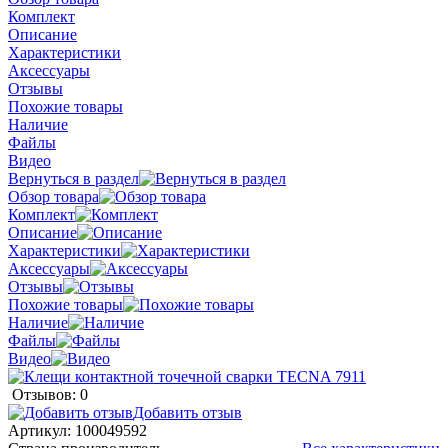
Комплект
Описание
Характеристики
Аксессуары
Отзывы
Похожие товары
Наличие
Файлы
Видео
Вернуться в раздел
Обзор товара
Комплект
Описание
Характеристики
Аксессуары
Отзывы
Похожие товары
Наличие
Файлы
Видео
Отзывов: 0
Добавить отзыв
Артикул:
100049592