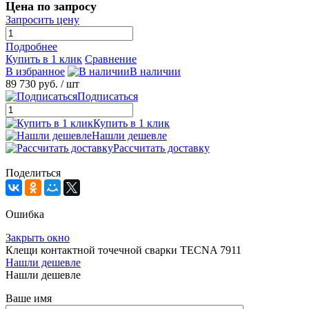
Цена по запросу
Запросить цену
Подробнее
Купить в 1 клик
Сравнение
В избранное
В наличии
89 730 руб.
/ шт
Подписаться
Купить в 1 клик
Нашли дешевле
Рассчитать доставку
Поделиться
Ошибка
Закрыть окно
Клещи контактной точечной сварки TECNA 7911
Нашли дешевле
Нашли дешевле
Ваше имя