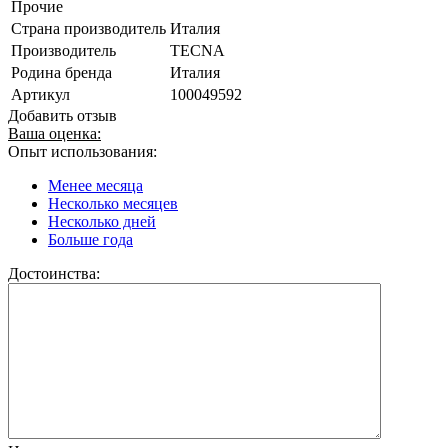
Прочие
Страна производитель
Италия
Производитель
TECNA
Родина бренда
Италия
Артикул
100049592
Добавить отзыв
Ваша оценка:
Опыт использования:
Менее месяца
Несколько месяцев
Несколько дней
Больше года
Достоинства: