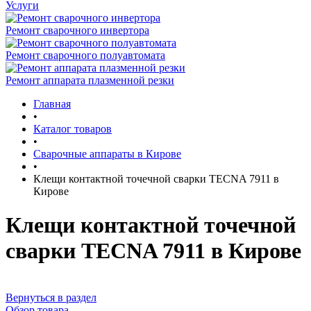
Услуги
Ремонт сварочного инвертора
Ремонт сварочного полуавтомата
Ремонт аппарата плазменной резки
Главная
•
Каталог товаров
•
Сварочные аппараты в Кирове
•
Клещи контактной точечной сварки TECNA 7911 в
Кирове
Клещи контактной точечной
сварки TECNA 7911 в Кирове
Вернуться в раздел
Обзор товара