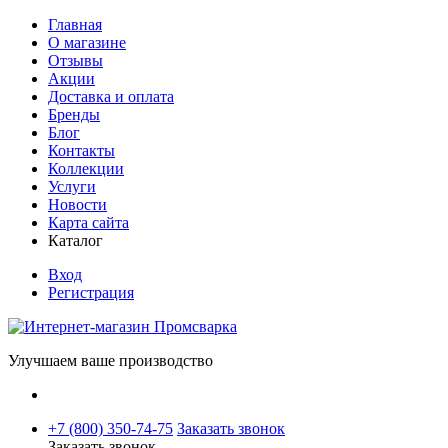
Главная
О магазине
Отзывы
Акции
Доставка и оплата
Бренды
Блог
Контакты
Коллекции
Услуги
Новости
Карта сайта
Каталог
Вход
Регистрация
Улучшаем ваше производство
+7 (800) 350-74-75
Заказать звонок
Заказать звонок