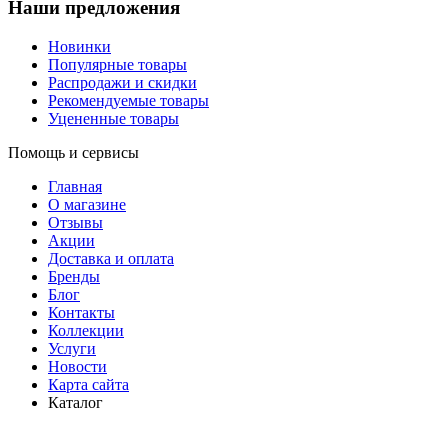
Наши предложения
Новинки
Популярные товары
Распродажи и скидки
Рекомендуемые товары
Уцененные товары
Помощь и сервисы
Главная
О магазине
Отзывы
Акции
Доставка и оплата
Бренды
Блог
Контакты
Коллекции
Услуги
Новости
Карта сайта
Каталог