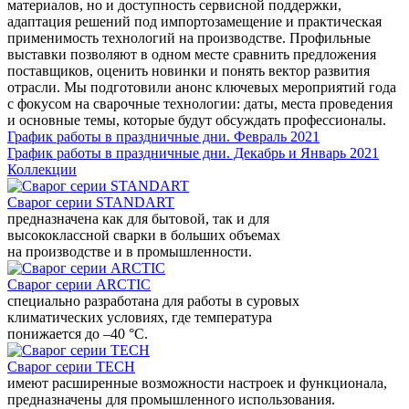
материалов, но и доступность сервисной поддержки,
адаптация решений под импортозамещение и практическая
применимость технологий на производстве. Профильные
выставки позволяют в одном месте сравнить предложения
поставщиков, оценить новинки и понять вектор развития
отрасли. Мы подготовили анонс ключевых мероприятий года
с фокусом на сварочные технологии: даты, места проведения
и основные темы, которые будут обсуждать профессионалы.
График работы в праздничные дни. Февраль 2021
График работы в праздничные дни. Декабрь и Январь 2021
Коллекции
Сварог серии STANDART
предназначена как для бытовой, так и для
высококлассной сварки в больших объемах
на производстве и в промышленности.
Сварог серии ARCTIC
специально разработана для работы в суровых
климатических условиях, где температура
понижается до –40 °С.
Сварог серии TECH
имеют расширенные возможности настроек и функционала,
предназначены для промышленного использования.