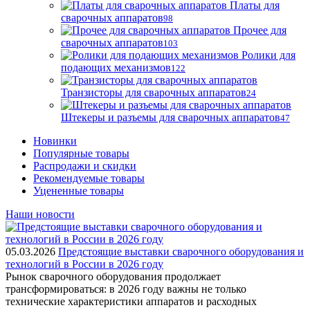
Платы для
сварочных аппаратов
98
Прочее для
сварочных аппаратов
103
Ролики для
подающих механизмов
122
Транзисторы для сварочных аппаратов
24
Штекеры и разъемы для сварочных аппаратов
47
Новинки
Популярные товары
Распродажи и скидки
Рекомендуемые товары
Уцененные товары
Наши новости
05.03.2026
Предстоящие выставки сварочного оборудования и
технологий в России в 2026 году
Рынок сварочного оборудования продолжает
трансформироваться: в 2026 году важны не только
технические характеристики аппаратов и расходных