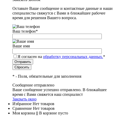
Оставьте Ваше сообщение и контактные данные и наши
специалисты свяжутся с Вами в ближайшее рабочее
время для решения Вашего вопроса.
Ваш телефон
*
Ваше имя
Я согласен на
обработку персональных данных.
*
*
- Поля, обязательные для заполнения
Сообщение отправлено
Ваше сообщение успешно отправлено. В ближайшее
время с Вами свяжется наш специалист
Закрыть окно
Избранное
Нет товаров
Сравнение
Нет товаров
Моя корзина
0
В корзине пусто