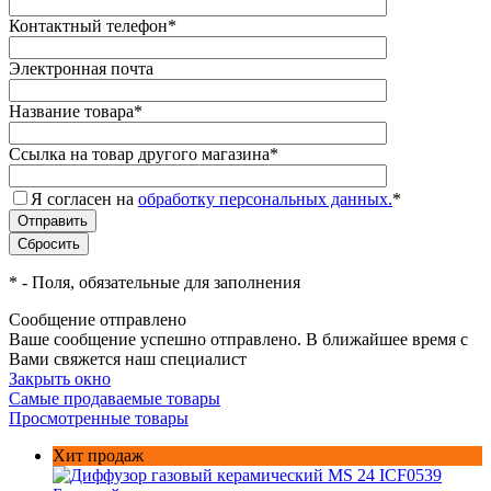
Контактный телефон
*
Электронная почта
Название товара
*
Ссылка на товар другого магазина
*
Я согласен на
обработку персональных данных.
*
*
- Поля, обязательные для заполнения
Сообщение отправлено
Ваше сообщение успешно отправлено. В ближайшее время с
Вами свяжется наш специалист
Закрыть окно
Самые продаваемые товары
Просмотренные товары
Хит продаж