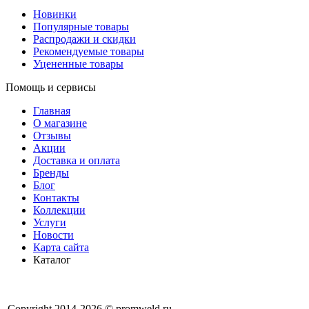
Новинки
Популярные товары
Распродажи и скидки
Рекомендуемые товары
Уцененные товары
Помощь и сервисы
Главная
О магазине
Отзывы
Акции
Доставка и оплата
Бренды
Блог
Контакты
Коллекции
Услуги
Новости
Карта сайта
Каталог
Copyright 2014-2026 © promweld.ru —