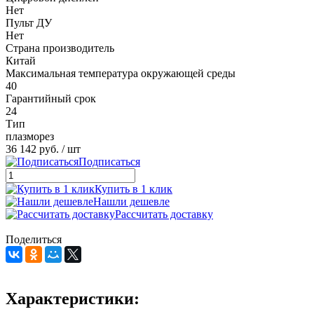
Нет
Пульт ДУ
Нет
Страна производитель
Китай
Максимальная температура окружающей среды
40
Гарантийный срок
24
Тип
плазморез
36 142 руб.
/ шт
Подписаться
Купить в 1 клик
Нашли дешевле
Рассчитать доставку
Поделиться
Характеристики: