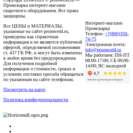
Промсварка интернет-магазин
сварочного оборудования. Все права
защищены.
Интернет-магазин
Все ЦЕНЫ и МАТЕРИАЛЫ,
Промсварка
указанные на сайте promweld.ru,
Телефон:
+7(800)350-
приведены как справочная
74-75
информация и не являются публичной
Электронная почта:
офертой, определяемой положениями
info@promweld.ru
ст. 437 ГК РФ, и могут быть изменены
Мы работаем:
ПН-ПТ
в любое время без предупреждения.
08:00-17:00; СБ 09:00-
Для получения подробной
14:00; ВС выходной
информации о стоимости, сроках и
условиях поставки просьба обращаться
по указанным на сайте телефонам.
Посмотреть на карте
Политика конфиденциальности