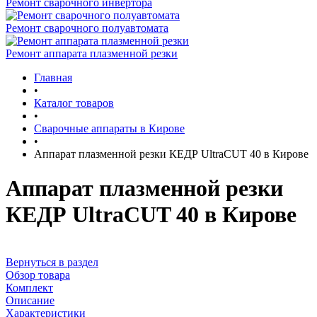
Ремонт сварочного инвертора
Ремонт сварочного полуавтомата
Ремонт аппарата плазменной резки
Главная
•
Каталог товаров
•
Сварочные аппараты в Кирове
•
Аппарат плазменной резки КЕДР UltraCUT 40 в Кирове
Аппарат плазменной резки
КЕДР UltraCUT 40 в Кирове
Вернуться в раздел
Обзор товара
Комплект
Описание
Характеристики