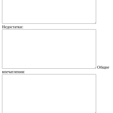
Недостатки:
Общие
впечатления: