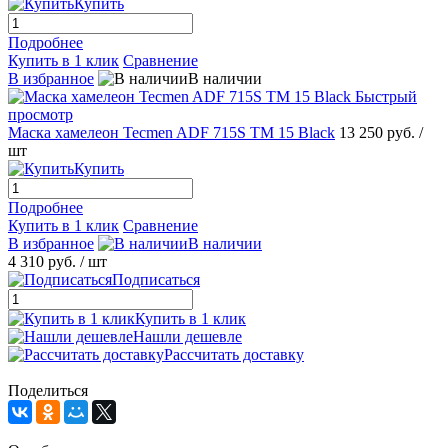
Купить
Подробнее
Купить в 1 клик
Сравнение
В избранное
В наличии
Быстрый
просмотр
Маска хамелеон Tecmen ADF 715S TM 15 Black
13 250 руб.
/
шт
Купить
Подробнее
Купить в 1 клик
Сравнение
В избранное
В наличии
4 310 руб.
/ шт
Подписаться
Купить в 1 клик
Нашли дешевле
Рассчитать доставку
Поделиться