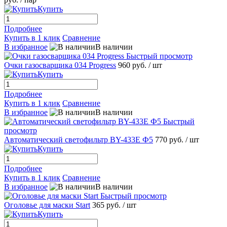
Купить
Подробнее
Купить в 1 клик
Сравнение
В избранное
В наличии
Быстрый просмотр
Очки газосварщика 034 Progress
960 руб.
/ шт
Купить
Подробнее
Купить в 1 клик
Сравнение
В избранное
В наличии
Быстрый
просмотр
Автоматический светофильтр BY-433E Ф5
770 руб.
/ шт
Купить
Подробнее
Купить в 1 клик
Сравнение
В избранное
В наличии
Быстрый просмотр
Оголовье для маски Start
365 руб.
/ шт
Купить