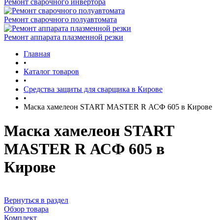
Ремонт сварочного инвертора
Ремонт сварочного полуавтомата
Ремонт аппарата плазменной резки
Главная
•
Каталог товаров
•
Средства защиты для сварщика в Кирове
•
Маска хамелеон START MASTER R АСФ 605 в Кирове
Маска хамелеон START
MASTER R АСФ 605 в
Кирове
Вернуться в раздел
Обзор товара
Комплект