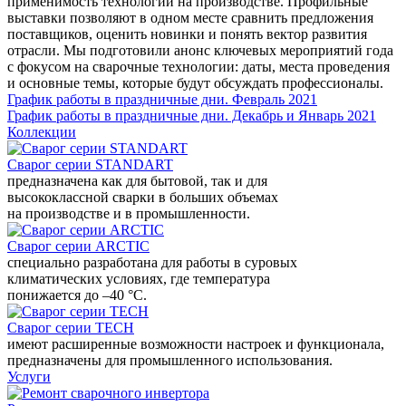
применимость технологий на производстве. Профильные
выставки позволяют в одном месте сравнить предложения
поставщиков, оценить новинки и понять вектор развития
отрасли. Мы подготовили анонс ключевых мероприятий года
с фокусом на сварочные технологии: даты, места проведения
и основные темы, которые будут обсуждать профессионалы.
График работы в праздничные дни. Февраль 2021
График работы в праздничные дни. Декабрь и Январь 2021
Коллекции
Сварог серии STANDART
предназначена как для бытовой, так и для
высококлассной сварки в больших объемах
на производстве и в промышленности.
Сварог серии ARCTIC
специально разработана для работы в суровых
климатических условиях, где температура
понижается до –40 °С.
Сварог серии TECH
имеют расширенные возможности настроек и функционала,
предназначены для промышленного использования.
Услуги