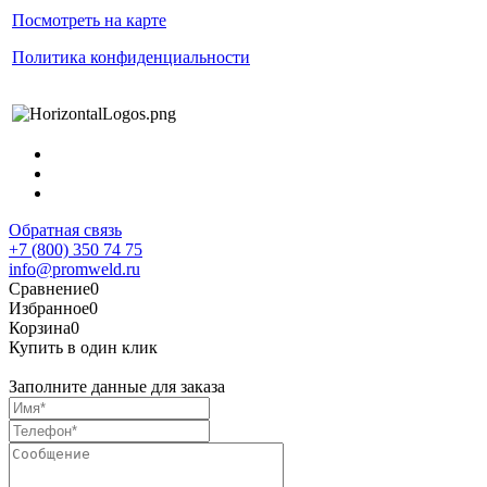
Посмотреть на карте
Политика конфиденциальности
Обратная связь
+7 (800) 350 74 75
info@promweld.ru
Сравнение
0
Избранное
0
Корзина
0
Купить в один клик
Заполните данные для заказа