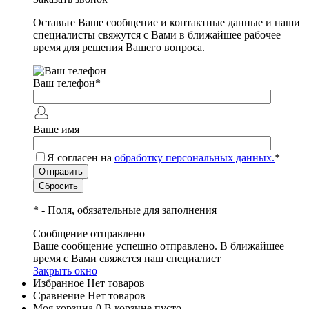
Оставьте Ваше сообщение и контактные данные и наши
специалисты свяжутся с Вами в ближайшее рабочее
время для решения Вашего вопроса.
Ваш телефон
*
Ваше имя
Я согласен на
обработку персональных данных.
*
*
- Поля, обязательные для заполнения
Сообщение отправлено
Ваше сообщение успешно отправлено. В ближайшее
время с Вами свяжется наш специалист
Закрыть окно
Избранное
Нет товаров
Сравнение
Нет товаров
Моя корзина
0
В корзине пусто