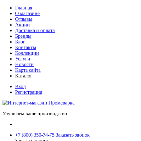
Главная
О магазине
Отзывы
Акции
Доставка и оплата
Бренды
Блог
Контакты
Коллекции
Услуги
Новости
Карта сайта
Каталог
Вход
Регистрация
Улучшаем ваше производство
+7 (800) 350-74-75
Заказать звонок
Заказать звонок