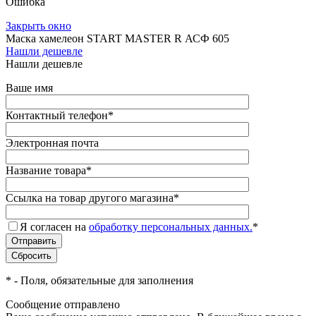
Ошибка
Закрыть окно
Маска хамелеон START MASTER R АСФ 605
Нашли дешевле
Нашли дешевле
Ваше имя
Контактный телефон
*
Электронная почта
Название товара
*
Ссылка на товар другого магазина
*
Я согласен на
обработку персональных данных.
*
*
- Поля, обязательные для заполнения
Сообщение отправлено