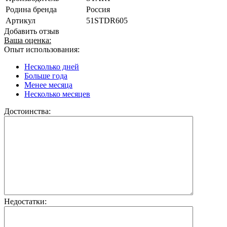
Родина бренда
Россия
Артикул
51STDR605
Добавить отзыв
Ваша оценка:
Опыт использования:
Несколько дней
Больше года
Менее месяца
Несколько месяцев
Достоинства:
Недостатки: