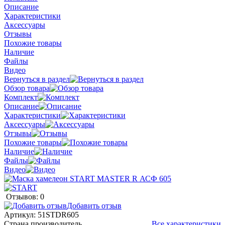
Описание
Характеристики
Аксессуары
Отзывы
Похожие товары
Наличие
Файлы
Видео
Вернуться в раздел
Обзор товара
Комплект
Описание
Характеристики
Аксессуары
Отзывы
Похожие товары
Наличие
Файлы
Видео
Отзывов: 0
Добавить отзыв
Артикул:
51STDR605
Страна производитель
Все характеристики