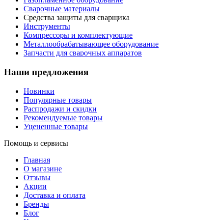
Сварочные материалы
Средства защиты для сварщика
Инструменты
Компрессоры и комплектующие
Металлообрабатывающее оборудование
Запчасти для сварочных аппаратов
Наши предложения
Новинки
Популярные товары
Распродажи и скидки
Рекомендуемые товары
Уцененные товары
Помощь и сервисы
Главная
О магазине
Отзывы
Акции
Доставка и оплата
Бренды
Блог