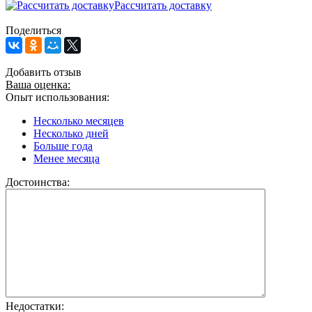
Рассчитать доставку
Поделиться
Добавить отзыв
Ваша оценка:
Опыт использования:
Несколько месяцев
Несколько дней
Больше года
Менее месяца
Достоинства:
Недостатки: