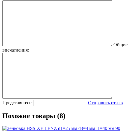
Общие
впечатления:
Представьтесь:
Отправить отзыв
Похожие товары (8)