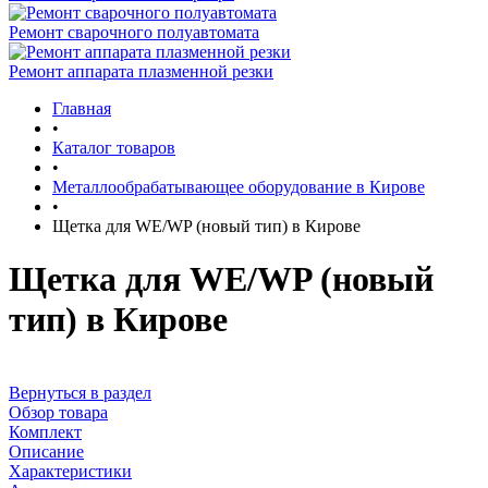
Ремонт сварочного полуавтомата
Ремонт аппарата плазменной резки
Главная
•
Каталог товаров
•
Металлообрабатывающее оборудование в Кирове
•
Щетка для WE/WP (новый тип) в Кирове
Щетка для WE/WP (новый
тип) в Кирове
Вернуться в раздел
Обзор товара
Комплект
Описание
Характеристики