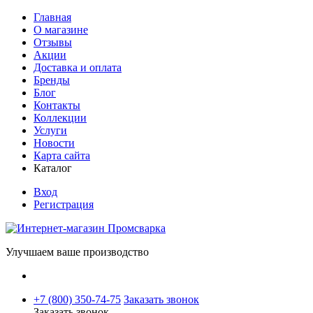
Главная
О магазине
Отзывы
Акции
Доставка и оплата
Бренды
Блог
Контакты
Коллекции
Услуги
Новости
Карта сайта
Каталог
Вход
Регистрация
Улучшаем ваше производство
+7 (800) 350-74-75
Заказать звонок
Заказать звонок