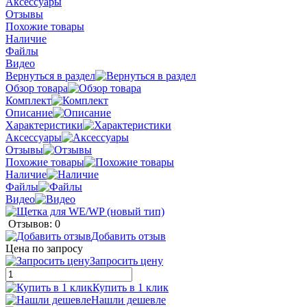
Аксессуары
Отзывы
Похожие товары
Наличие
Файлы
Видео
Вернуться в раздел
Обзор товара
Комплект
Описание
Характеристики
Аксессуары
Отзывы
Похожие товары
Наличие
Файлы
Видео
Отзывов: 0
Добавить отзыв
Цена по запросу
Запросить цену
Купить в 1 клик
Нашли дешевле