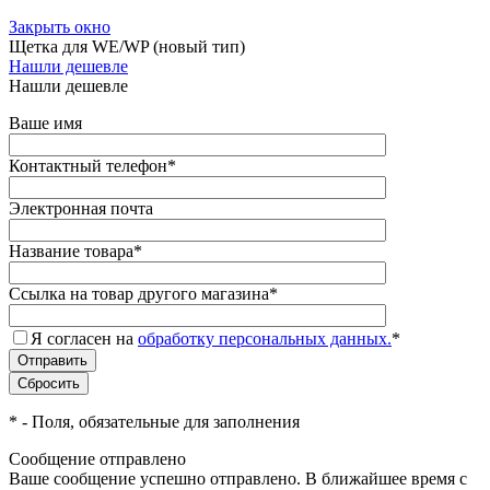
Закрыть окно
Щетка для WE/WP (новый тип)
Нашли дешевле
Нашли дешевле
Ваше имя
Контактный телефон
*
Электронная почта
Название товара
*
Ссылка на товар другого магазина
*
Я согласен на
обработку персональных данных.
*
*
- Поля, обязательные для заполнения
Сообщение отправлено
Ваше сообщение успешно отправлено. В ближайшее время с