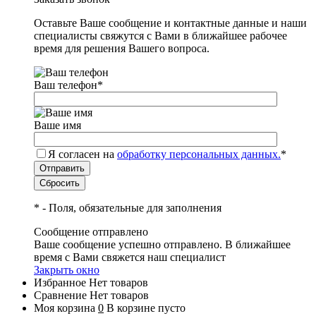
Оставьте Ваше сообщение и контактные данные и наши
специалисты свяжутся с Вами в ближайшее рабочее
время для решения Вашего вопроса.
Ваш телефон
*
Ваше имя
Я согласен на
обработку персональных данных.
*
*
- Поля, обязательные для заполнения
Сообщение отправлено
Ваше сообщение успешно отправлено. В ближайшее
время с Вами свяжется наш специалист
Закрыть окно
Избранное
Нет товаров
Сравнение
Нет товаров
Моя корзина
0
В корзине пусто