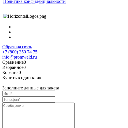
Политика конфиденциальности
Обратная связь
+7 (800) 350 74 75
info@promweld.ru
Сравнение
0
Избранное
0
Корзина
0
Купить в один клик
Заполните данные для заказа