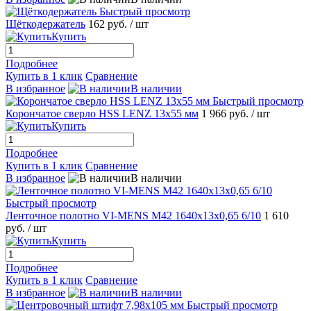
Быстрый просмотр
Щёткодержатель
162 руб.
/ шт
Купить
Подробнее
Купить в 1 клик
Сравнение
В избранное
В наличии
Быстрый просмотр
Корончатое сверло HSS LENZ 13x55 мм
1 966 руб.
/ шт
Купить
Подробнее
Купить в 1 клик
Сравнение
В избранное
В наличии
Быстрый просмотр
Ленточное полотно VI-MENS M42 1640x13x0,65 6/10
1 610
руб.
/ шт
Купить
Подробнее
Купить в 1 клик
Сравнение
В избранное
В наличии
Быстрый просмотр