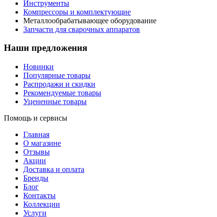
Инструменты
Компрессоры и комплектующие
Металлообрабатывающее оборудование
Запчасти для сварочных аппаратов
Наши предложения
Новинки
Популярные товары
Распродажи и скидки
Рекомендуемые товары
Уцененные товары
Помощь и сервисы
Главная
О магазине
Отзывы
Акции
Доставка и оплата
Бренды
Блог
Контакты
Коллекции
Услуги