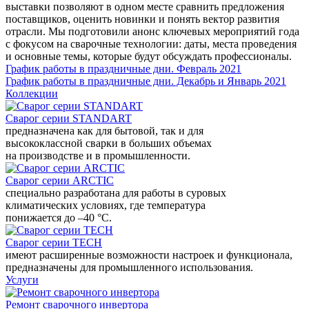
выставки позволяют в одном месте сравнить предложения
поставщиков, оценить новинки и понять вектор развития
отрасли. Мы подготовили анонс ключевых мероприятий года
с фокусом на сварочные технологии: даты, места проведения
и основные темы, которые будут обсуждать профессионалы.
График работы в праздничные дни. Февраль 2021
График работы в праздничные дни. Декабрь и Январь 2021
Коллекции
Сварог серии STANDART
предназначена как для бытовой, так и для
высококлассной сварки в больших объемах
на производстве и в промышленности.
Сварог серии ARCTIC
специально разработана для работы в суровых
климатических условиях, где температура
понижается до –40 °С.
Сварог серии TECH
имеют расширенные возможности настроек и функционала,
предназначены для промышленного использования.
Услуги
Ремонт сварочного инвертора