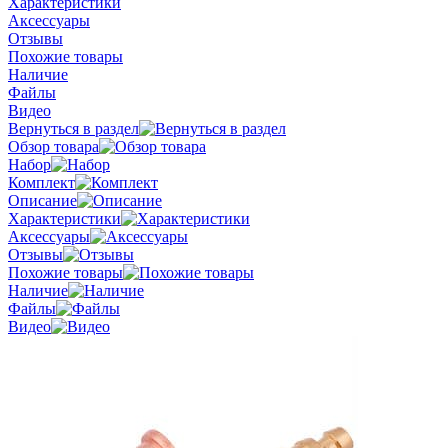
Характеристики
Аксессуары
Отзывы
Похожие товары
Наличие
Файлы
Видео
Вернуться в раздел
Обзор товара
Набор
Комплект
Описание
Характеристики
Аксессуары
Отзывы
Похожие товары
Наличие
Файлы
Видео