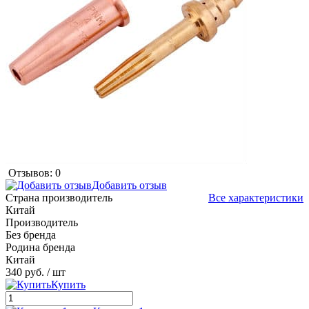
Отзывов: 0
Добавить отзыв
Страна производитель
Все характеристики
Китай
Производитель
Без бренда
Родина бренда
Китай
340 руб.
/ шт
Купить