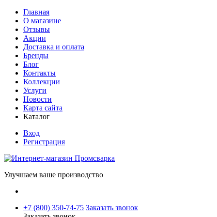
Главная
О магазине
Отзывы
Акции
Доставка и оплата
Бренды
Блог
Контакты
Коллекции
Услуги
Новости
Карта сайта
Каталог
Вход
Регистрация
Улучшаем ваше производство
+7 (800) 350-74-75
Заказать звонок
Заказать звонок