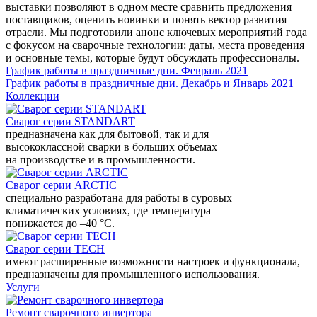
выставки позволяют в одном месте сравнить предложения
поставщиков, оценить новинки и понять вектор развития
отрасли. Мы подготовили анонс ключевых мероприятий года
с фокусом на сварочные технологии: даты, места проведения
и основные темы, которые будут обсуждать профессионалы.
График работы в праздничные дни. Февраль 2021
График работы в праздничные дни. Декабрь и Январь 2021
Коллекции
Сварог серии STANDART
предназначена как для бытовой, так и для
высококлассной сварки в больших объемах
на производстве и в промышленности.
Сварог серии ARCTIC
специально разработана для работы в суровых
климатических условиях, где температура
понижается до –40 °С.
Сварог серии TECH
имеют расширенные возможности настроек и функционала,
предназначены для промышленного использования.
Услуги
Ремонт сварочного инвертора