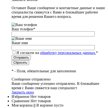
Оставьте Ваше сообщение и контактные данные и наши
специалисты свяжутся с Вами в ближайшее рабочее
время для решения Вашего вопроса.
Ваш телефон
*
Ваше имя
Я согласен на
обработку персональных данных.
*
*
- Поля, обязательные для заполнения
Сообщение отправлено
Ваше сообщение успешно отправлено. В ближайшее
время с Вами свяжется наш специалист
Закрыть окно
Избранное
Нет товаров
Сравнение
Нет товаров
Моя корзина
0
В корзине пусто