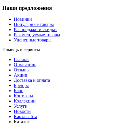
Наши предложения
Новинки
Популярные товары
Распродажи и скидки
Рекомендуемые товары
Уцененные товары
Помощь и сервисы
Главная
О магазине
Отзывы
Акции
Доставка и оплата
Бренды
Блог
Контакты
Коллекции
Услуги
Новости
Карта сайта
Каталог