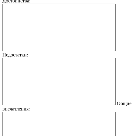
Достоинства:
Недостатки:
Общие
впечатления: