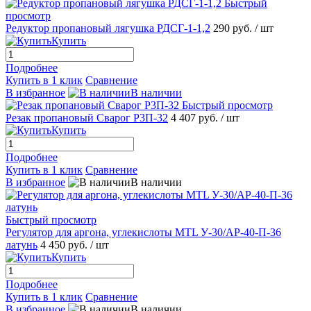
Быстрый
просмотр
Редуктор пропановый лягушка РДСГ-1-1,2
290 руб.
/ шт
Купить
Подробнее
Купить в 1 клик
Сравнение
В избранное
В наличии
Быстрый просмотр
Резак пропановый Сварог Р3П-32
4 407 руб.
/ шт
Купить
Подробнее
Купить в 1 клик
Сравнение
В избранное
В наличии
Быстрый просмотр
Регулятор для аргона, углекислоты MTL У-30/АР-40-П-36
латунь
4 450 руб.
/ шт
Купить
Подробнее
Купить в 1 клик
Сравнение
В избранное
В наличии