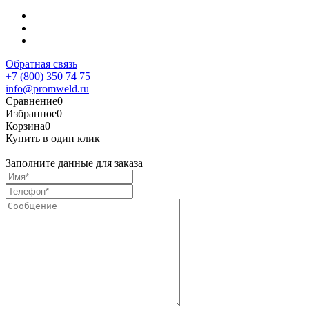
Обратная связь
+7 (800) 350 74 75
info@promweld.ru
Сравнение
0
Избранное
0
Корзина
0
Купить в один клик
Заполните данные для заказа