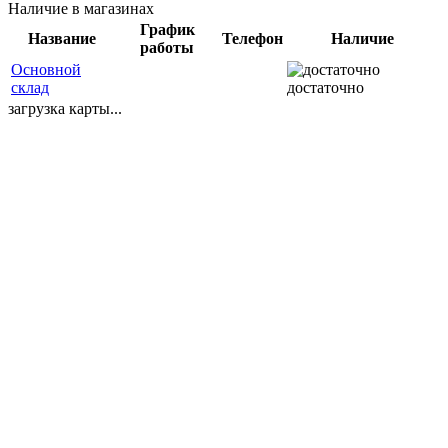
Наличие в магазинах
График
Название
Телефон
Наличие
работы
Основной
склад
достаточно
загрузка карты...