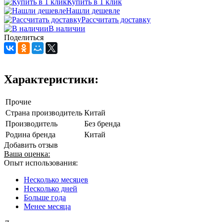
Купить в 1 клик
Нашли дешевле
Рассчитать доставку
В наличии
Поделиться
Характеристики:
Прочие
Страна производитель
Китай
Производитель
Без бренда
Родина бренда
Китай
Добавить отзыв
Ваша оценка:
Опыт использования:
Несколько месяцев
Несколько дней
Больше года
Менее месяца