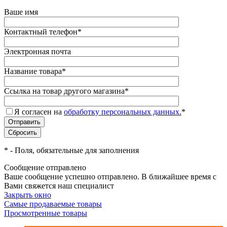
Ваше имя
Контактный телефон
*
Электронная почта
Название товара
*
Ссылка на товар другого магазина
*
Я согласен на
обработку персональных данных.
*
*
- Поля, обязательные для заполнения
Сообщение отправлено
Ваше сообщение успешно отправлено. В ближайшее время с
Вами свяжется наш специалист
Закрыть окно
Самые продаваемые товары
Просмотренные товары