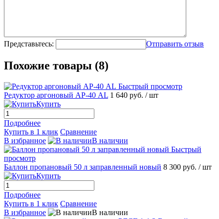
Представьтесь:
Отправить отзыв
Похожие товары (8)
Быстрый просмотр
Редуктор аргоновый АР-40 AL
1 640 руб.
/ шт
Купить
Подробнее
Купить в 1 клик
Сравнение
В избранное
В наличии
Быстрый
просмотр
Баллон пропановый 50 л заправленный новый
8 300 руб.
/ шт
Купить
Подробнее
Купить в 1 клик
Сравнение
В избранное
В наличии