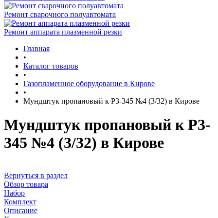
Ремонт сварочного полуавтомата
Ремонт аппарата плазменной резки
Главная
•
Каталог товаров
•
Газопламенное оборудование в Кирове
•
Мундштук пропановый к Р3-345 №4 (3/32) в Кирове
Мундштук пропановый к Р3-
345 №4 (3/32) в Кирове
Вернуться в раздел
Обзор товара
Набор
Комплект
Описание