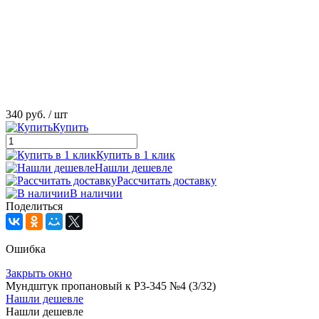
340 руб.
/ шт
Купить
Купить в 1 клик
Нашли дешевле
Рассчитать доставку
В наличии
Поделиться
Ошибка
Закрыть окно
Мундштук пропановый к Р3-345 №4 (3/32)
Нашли дешевле
Нашли дешевле