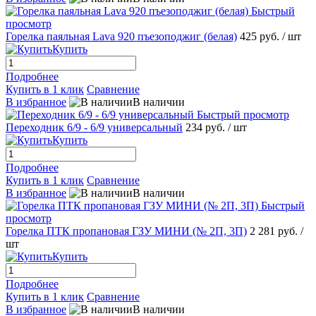
Быстрый
просмотр
Горелка паяльная Lava 920 пъезоподжиг (белая)
425 руб.
/ шт
Купить
Подробнее
Купить в 1 клик
Сравнение
В избранное
В наличии
Быстрый просмотр
Переходник 6/9 - 6/9 универсальный
234 руб.
/ шт
Купить
Подробнее
Купить в 1 клик
Сравнение
В избранное
В наличии
Быстрый
просмотр
Горелка ПТК пропановая ГЗУ МИНИ (№ 2П, 3П)
2 281 руб.
/
шт
Купить
Подробнее
Купить в 1 клик
Сравнение
В избранное
В наличии