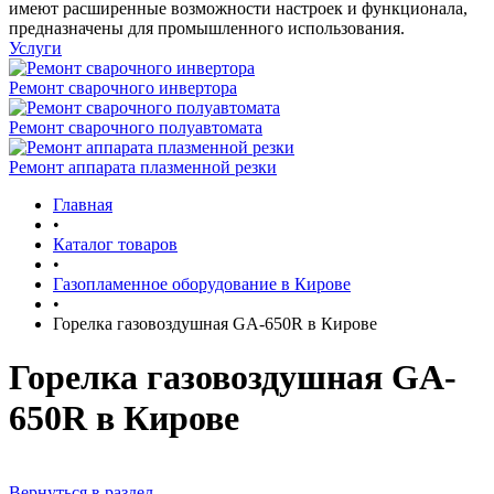
имеют расширенные возможности настроек и функционала,
предназначены для промышленного использования.
Услуги
Ремонт сварочного инвертора
Ремонт сварочного полуавтомата
Ремонт аппарата плазменной резки
Главная
•
Каталог товаров
•
Газопламенное оборудование в Кирове
•
Горелка газовоздушная GA-650R в Кирове
Горелка газовоздушная GA-
650R в Кирове
Вернуться в раздел