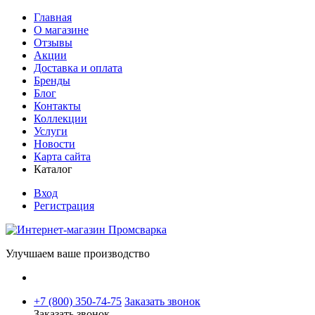
Главная
О магазине
Отзывы
Акции
Доставка и оплата
Бренды
Блог
Контакты
Коллекции
Услуги
Новости
Карта сайта
Каталог
Вход
Регистрация
Улучшаем ваше производство
+7 (800) 350-74-75
Заказать звонок
Заказать звонок