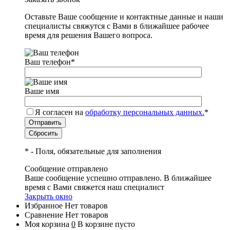
Оставьте Ваше сообщение и контактные данные и наши
специалисты свяжутся с Вами в ближайшее рабочее
время для решения Вашего вопроса.
Ваш телефон
*
Ваше имя
Я согласен на
обработку персональных данных.
*
*
- Поля, обязательные для заполнения
Сообщение отправлено
Ваше сообщение успешно отправлено. В ближайшее
время с Вами свяжется наш специалист
Закрыть окно
Избранное
Нет товаров
Сравнение
Нет товаров
Моя корзина
0
В корзине пусто