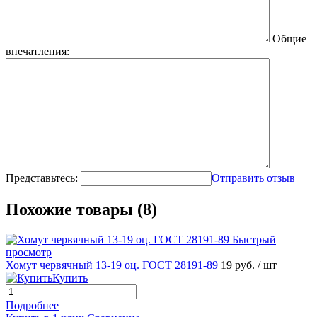
Общие
впечатления:
Представьтесь:
Отправить отзыв
Похожие товары (8)
Быстрый
просмотр
Хомут червячный 13-19 оц. ГОСТ 28191-89
19 руб.
/ шт
Купить
Подробнее