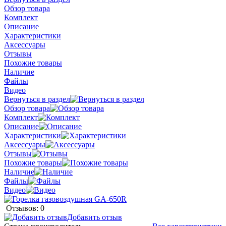
Обзор товара
Комплект
Описание
Характеристики
Аксессуары
Отзывы
Похожие товары
Наличие
Файлы
Видео
Вернуться в раздел
Обзор товара
Комплект
Описание
Характеристики
Аксессуары
Отзывы
Похожие товары
Наличие
Файлы
Видео
Отзывов: 0
Добавить отзыв