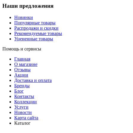
Наши предложения
Новинки
Популярные товары
Распродажи и скидки
Рекомендуемые товары
Уцененные товары
Помощь и сервисы
Главная
О магазине
Отзывы
Акции
Доставка и оплата
Бренды
Блог
Контакты
Коллекции
Услуги
Новости
Карта сайта
Каталог