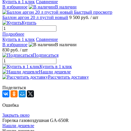
Купить в 1 клик
Сравнение
В избранное
В наличии
Быстрый просмотр
Баллон аргон 20 л пустой новый
9 500 руб.
/ шт
Купить
Подробнее
Купить в 1 клик
Сравнение
В избранное
В наличии
830 руб.
/ шт
Подписаться
Купить в 1 клик
Нашли дешевле
Рассчитать доставку
Поделиться
Ошибка
Закрыть окно
Горелка газовоздушная GA-650R
Нашли дешевле
Нашли дешевле