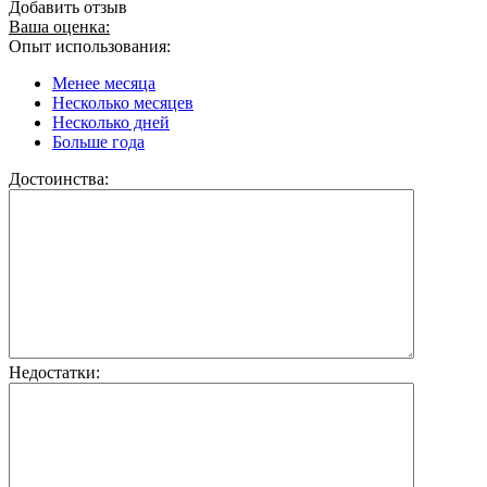
Добавить отзыв
Ваша оценка:
Опыт использования:
Менее месяца
Несколько месяцев
Несколько дней
Больше года
Достоинства:
Недостатки: