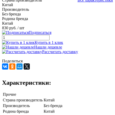
Страна производитель
Все характеристики
Китай
Производитель
Без бренда
Родина бренда
Китай
830 руб.
/ шт
Подписаться
Купить в 1 клик
Нашли дешевле
Рассчитать доставку
Поделиться
Характеристики:
Прочие
Страна производитель
Китай
Производитель
Без бренда
Родина бренда
Китай