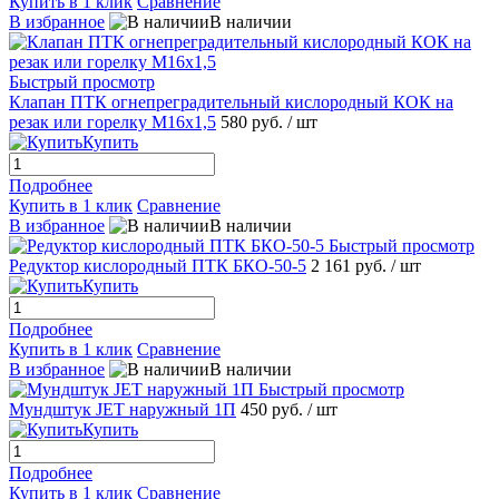
Купить в 1 клик
Сравнение
В избранное
В наличии
Быстрый просмотр
Клапан ПТК огнепреградительный кислородный КОК на
резак или горелку М16х1,5
580 руб.
/ шт
Купить
Подробнее
Купить в 1 клик
Сравнение
В избранное
В наличии
Быстрый просмотр
Редуктор кислородный ПТК БКО-50-5
2 161 руб.
/ шт
Купить
Подробнее
Купить в 1 клик
Сравнение
В избранное
В наличии
Быстрый просмотр
Мундштук JET наружный 1П
450 руб.
/ шт
Купить
Подробнее
Купить в 1 клик
Сравнение