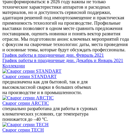
трансформироваться: в 2026 году важны не только
технические характеристики аппаратов и расходных
материалов, но и доступность сервисной поддержки,
адаптация решений под импортозамещение и практическая
применимость технологий на производстве. Профильные
выставки позволяют в одном месте сравнить предложения
поставщиков, оценить новинки и понять вектор развития
отрасли. Мы подготовили анонс ключевых мероприятий года
с фокусом на сварочные технологии: даты, места проведения
и основные темы, которые будут обсуждать профессионалы.
График работы в праздничные дни. Февраль 2021
График работы в праздничные дни. Декабрь и Январь 2021
Коллекции
Сварог серии STANDART
предназначена как для бытовой, так и для
высококлассной сварки в больших объемах
на производстве и в промышленности.
Сварог серии ARCTIC
специально разработана для работы в суровых
климатических условиях, где температура
понижается до –40 °С.
Сварог серии TECH