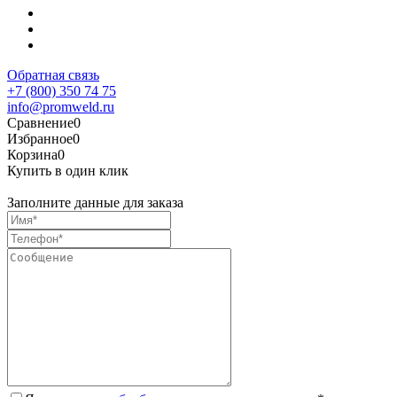
Обратная связь
+7 (800) 350 74 75
info@promweld.ru
Сравнение
0
Избранное
0
Корзина
0
Купить в один клик
Заполните данные для заказа