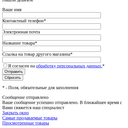
Ваше имя
Контактный телефон
*
Электронная почта
Название товара
*
Ссылка на товар другого магазина
*
Я согласен на
обработку персональных данных.
*
*
- Поля, обязательные для заполнения
Сообщение отправлено
Ваше сообщение успешно отправлено. В ближайшее время с
Вами свяжется наш специалист
Закрыть окно
Самые продаваемые товары
Просмотренные товары