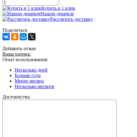
Купить в 1 клик
Нашли дешевле
Рассчитать доставку
Поделиться
Добавить отзыв
Ваша оценка:
Опыт использования:
Несколько дней
Больше года
Менее месяца
Несколько месяцев
Достоинства: