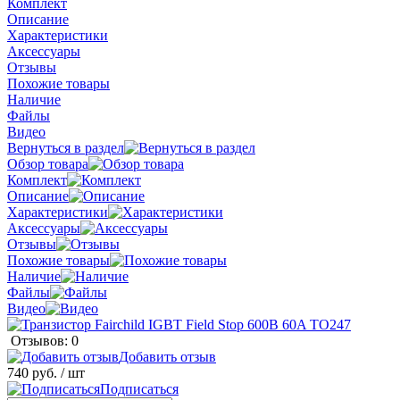
Комплект
Описание
Характеристики
Аксессуары
Отзывы
Похожие товары
Наличие
Файлы
Видео
Вернуться в раздел
Обзор товара
Комплект
Описание
Характеристики
Аксессуары
Отзывы
Похожие товары
Наличие
Файлы
Видео
Отзывов: 0
Добавить отзыв
740 руб.
/ шт
Подписаться