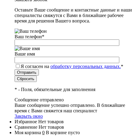
Оставьте Ваше сообщение и контактные данные и наши
специалисты свяжутся с Вами в ближайшее рабочее
время для решения Вашего вопроса.
Ваш телефон
*
Ваше имя
Я согласен на
обработку персональных данных.
*
*
- Поля, обязательные для заполнения
Сообщение отправлено
Ваше сообщение успешно отправлено. В ближайшее
время с Вами свяжется наш специалист
Закрыть окно
Избранное
Нет товаров
Сравнение
Нет товаров
Моя корзина
0
В корзине пусто