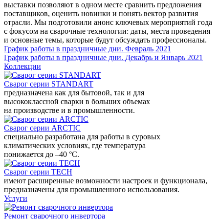
выставки позволяют в одном месте сравнить предложения
поставщиков, оценить новинки и понять вектор развития
отрасли. Мы подготовили анонс ключевых мероприятий года
с фокусом на сварочные технологии: даты, места проведения
и основные темы, которые будут обсуждать профессионалы.
График работы в праздничные дни. Февраль 2021
График работы в праздничные дни. Декабрь и Январь 2021
Коллекции
Сварог серии STANDART
предназначена как для бытовой, так и для
высококлассной сварки в больших объемах
на производстве и в промышленности.
Сварог серии ARCTIC
специально разработана для работы в суровых
климатических условиях, где температура
понижается до –40 °С.
Сварог серии TECH
имеют расширенные возможности настроек и функционала,
предназначены для промышленного использования.
Услуги
Ремонт сварочного инвертора