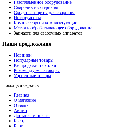
Газопламенное оборудование
Сварочные материалы
Средства защиты для сварщика
Инструменты
Компрессоры и комплектующие
Металлообрабатывающее оборудование
Запчасти для сварочных аппаратов
Наши предложения
Новинки
Популярные товары
Распродажи и скидки
Рекомендуемые товары
Уцененные товары
Помощь и сервисы
Главная
О магазине
Отзывы
Акции
Доставка и оплата
Бренды
Блог