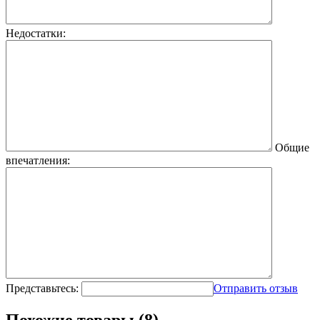
Недостатки:
Общие
впечатления:
Представьтесь:
Отправить отзыв
Похожие товары (8)