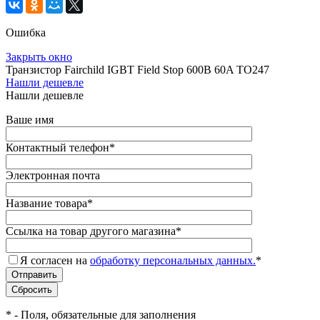
Ошибка
Закрыть окно
Транзистор Fairchild IGBT Field Stop 600B 60A TO247
Нашли дешевле
Нашли дешевле
Ваше имя
Контактный телефон
*
Электронная почта
Название товара
*
Ссылка на товар другого магазина
*
Я согласен на
обработку персональных данных.
*
*
- Поля, обязательные для заполнения