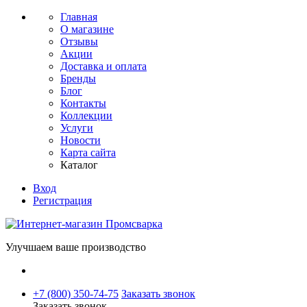
Главная
О магазине
Отзывы
Акции
Доставка и оплата
Бренды
Блог
Контакты
Коллекции
Услуги
Новости
Карта сайта
Каталог
Вход
Регистрация
Улучшаем ваше производство
+7 (800) 350-74-75
Заказать звонок
Заказать звонок