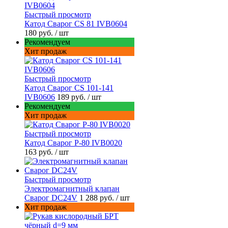
Быстрый просмотр
Катод Сварог CS 81 IVB0604
180 руб.
/ шт
Рекомендуем
Хит продаж
Быстрый просмотр
Катод Сварог CS 101-141
IVB0606
189 руб.
/ шт
Рекомендуем
Хит продаж
Быстрый просмотр
Катод Сварог P-80 IVB0020
163 руб.
/ шт
Быстрый просмотр
Электромагнитный клапан
Сварог DC24V
1 288 руб.
/ шт
Хит продаж