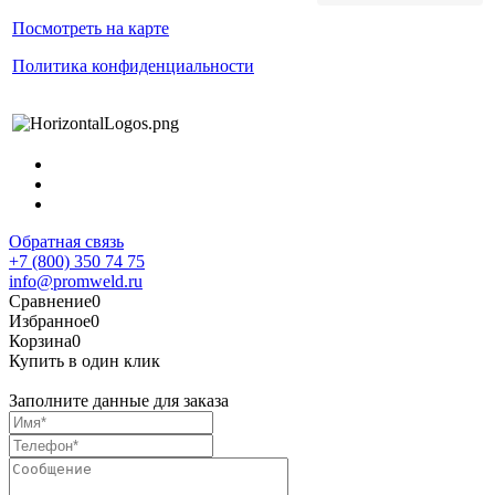
Посмотреть на карте
Политика конфиденциальности
Обратная связь
+7 (800) 350 74 75
info@promweld.ru
Сравнение
0
Избранное
0
Корзина
0
Купить в один клик
Заполните данные для заказа