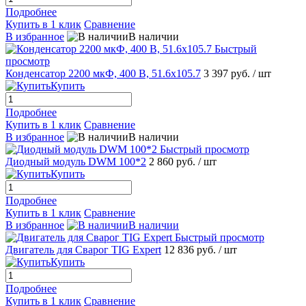
Подробнее
Купить в 1 клик
Сравнение
В избранное
В наличии
Быстрый
просмотр
Конденсатор 2200 мкФ, 400 В, 51.6х105.7
3 397 руб.
/ шт
Купить
Подробнее
Купить в 1 клик
Сравнение
В избранное
В наличии
Быстрый просмотр
Диодный модуль DWM 100*2
2 860 руб.
/ шт
Купить
Подробнее
Купить в 1 клик
Сравнение
В избранное
В наличии
Быстрый просмотр
Двигатель для Сварог TIG Expert
12 836 руб.
/ шт
Купить
Подробнее
Купить в 1 клик
Сравнение