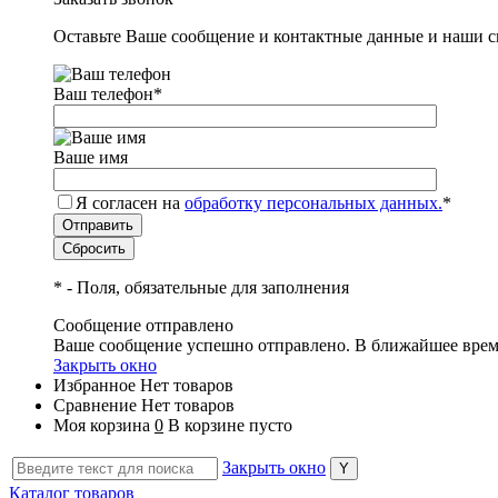
Оставьте Ваше сообщение и контактные данные и наши с
Ваш телефон
*
Ваше имя
Я согласен на
обработку персональных данных.
*
*
- Поля, обязательные для заполнения
Сообщение отправлено
Ваше сообщение успешно отправлено. В ближайшее врем
Закрыть окно
Избранное
Нет товаров
Сравнение
Нет товаров
Моя корзина
0
В корзине пусто
Закрыть окно
Каталог товаров