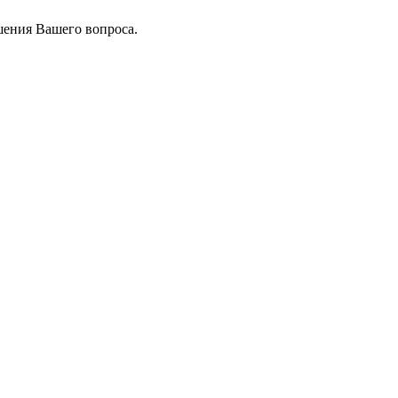
шения Вашего вопроса.