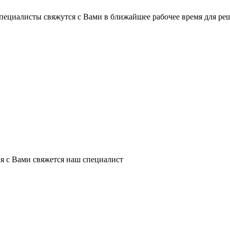
пециалисты свяжутся с Вами в ближайшее рабочее время для ре
я с Вами свяжется наш специалист