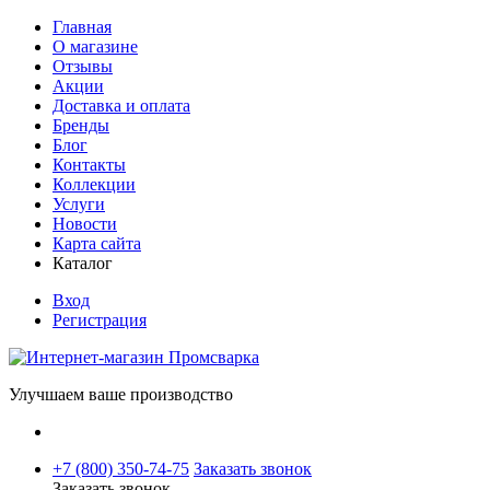
Главная
О магазине
Отзывы
Акции
Доставка и оплата
Бренды
Блог
Контакты
Коллекции
Услуги
Новости
Карта сайта
Каталог
Вход
Регистрация
Улучшаем ваше производство
+7 (800) 350-74-75
Заказать звонок
Заказать звонок