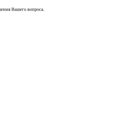
шения Вашего вопроса.