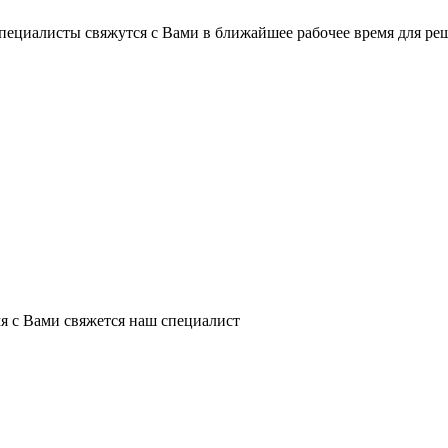
пециалисты свяжутся с Вами в ближайшее рабочее время для ре
я с Вами свяжется наш специалист