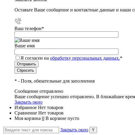
Оставьте Ваше сообщение и контактные данные и наши с
Ваш телефон
*
Ваше имя
Я согласен на
обработку персональных данных.
*
*
- Поля, обязательные для заполнения
Сообщение отправлено
Ваше сообщение успешно отправлено. В ближайшее врем
Закрыть окно
Избранное
Нет товаров
Сравнение
Нет товаров
Моя корзина
0
В корзине пусто
Закрыть окно