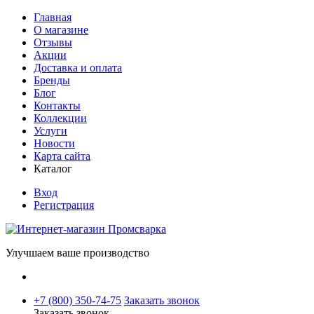
Главная
О магазине
Отзывы
Акции
Доставка и оплата
Бренды
Блог
Контакты
Коллекции
Услуги
Новости
Карта сайта
Каталог
Вход
Регистрация
Улучшаем ваше производство
+7 (800) 350-74-75
Заказать звонок
Заказать звонок