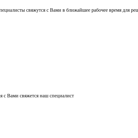
пециалисты свяжутся с Вами в ближайшее рабочее время для ре
я с Вами свяжется наш специалист