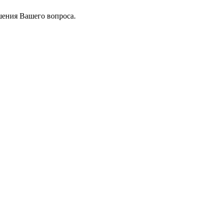
шения Вашего вопроса.