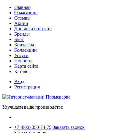
Главная
О магазине
Отзывы
Акции
Доставка и оплата
Бренды
Блог
Контакты
Коллекции
Услуги
Новости
Карта сайта
Каталог
Вход
Регистрация
Улучшаем ваше производство
+7 (800) 350-74-75
Заказать звонок
Заказать звонок