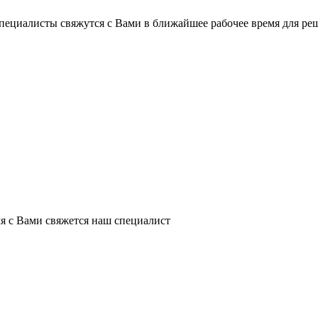
пециалисты свяжутся с Вами в ближайшее рабочее время для ре
я с Вами свяжется наш специалист