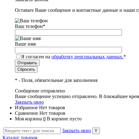
Оставьте Ваше сообщение и контактные данные и наши с
Ваш телефон
*
Ваше имя
Я согласен на
обработку персональных данных.
*
*
- Поля, обязательные для заполнения
Сообщение отправлено
Ваше сообщение успешно отправлено. В ближайшее врем
Закрыть окно
Избранное
Нет товаров
Сравнение
Нет товаров
Моя корзина
0
В корзине пусто
Закрыть окно
Каталог товаров