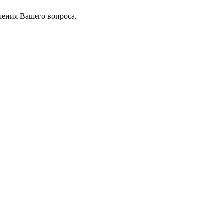
шения Вашего вопроса.