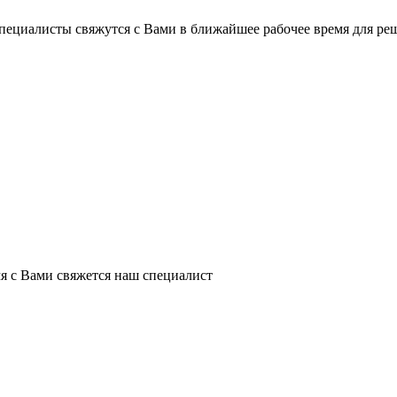
пециалисты свяжутся с Вами в ближайшее рабочее время для ре
я с Вами свяжется наш специалист