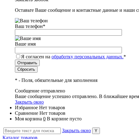
Оставьте Ваше сообщение и контактные данные и наши с
Ваш телефон
*
Ваше имя
Я согласен на
обработку персональных данных.
*
*
- Поля, обязательные для заполнения
Сообщение отправлено
Ваше сообщение успешно отправлено. В ближайшее врем
Закрыть окно
Избранное
Нет товаров
Сравнение
Нет товаров
Моя корзина
0
В корзине пусто
Закрыть окно
Каталог товаров