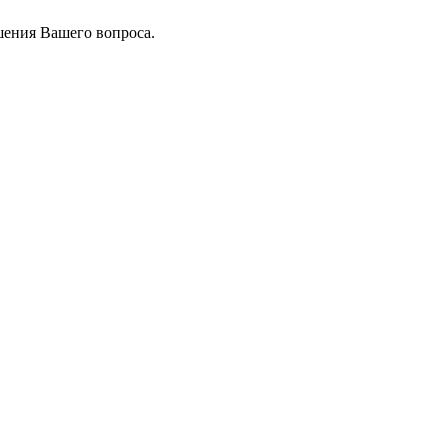
шения Вашего вопроса.