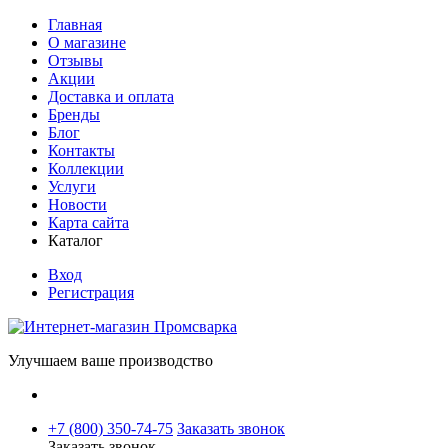
Главная
О магазине
Отзывы
Акции
Доставка и оплата
Бренды
Блог
Контакты
Коллекции
Услуги
Новости
Карта сайта
Каталог
Вход
Регистрация
Улучшаем ваше производство
+7 (800) 350-74-75
Заказать звонок
Заказать звонок