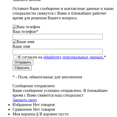
Оставьте Ваше сообщение и контактные данные и наши
специалисты свяжутся с Вами в ближайшее рабочее
время для решения Вашего вопроса.
Ваш телефон
*
Ваше имя
Я согласен на
обработку персональных данных.
*
*
- Поля, обязательные для заполнения
Сообщение отправлено
Ваше сообщение успешно отправлено. В ближайшее
время с Вами свяжется наш специалист
Закрыть окно
Избранное
Нет товаров
Сравнение
Нет товаров
Моя корзина
0
В корзине пусто