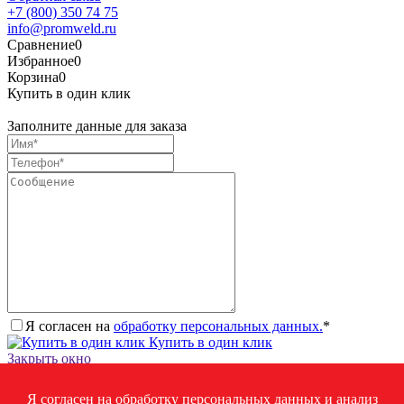
+7 (800) 350 74 75
info@promweld.ru
Сравнение
0
Избранное
0
Корзина
0
Купить в один клик
Заполните данные для заказа
Я согласен на
обработку персональных данных.
*
Купить в один клик
Закрыть окно
Запросить стоимость товара
Я согласен на обработку персональных данных и анализ