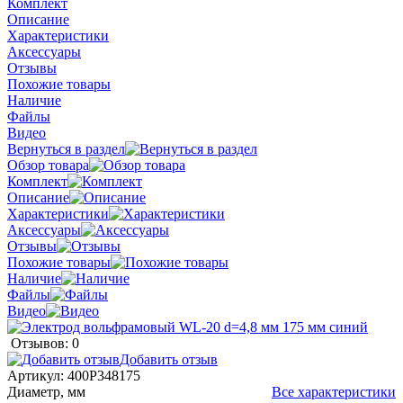
Комплект
Описание
Характеристики
Аксессуары
Отзывы
Похожие товары
Наличие
Файлы
Видео
Вернуться в раздел
Обзор товара
Комплект
Описание
Характеристики
Аксессуары
Отзывы
Похожие товары
Наличие
Файлы
Видео
Отзывов: 0
Добавить отзыв
Артикул:
400P348175
Диаметр, мм
Все характеристики