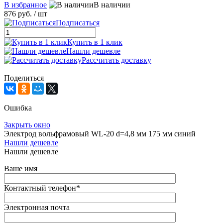
В избранное
В наличии
876 руб.
/ шт
Подписаться
Купить в 1 клик
Нашли дешевле
Рассчитать доставку
Поделиться
Ошибка
Закрыть окно
Электрод вольфрамовый WL-20 d=4,8 мм 175 мм синий
Нашли дешевле
Нашли дешевле
Ваше имя
Контактный телефон
*
Электронная почта