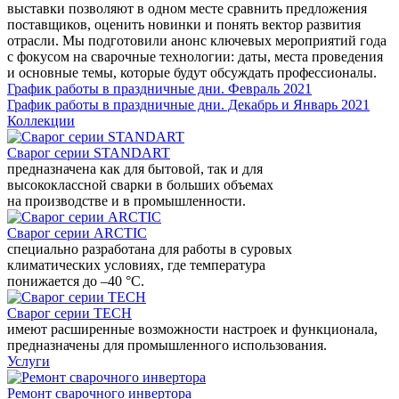
выставки позволяют в одном месте сравнить предложения
поставщиков, оценить новинки и понять вектор развития
отрасли. Мы подготовили анонс ключевых мероприятий года
с фокусом на сварочные технологии: даты, места проведения
и основные темы, которые будут обсуждать профессионалы.
График работы в праздничные дни. Февраль 2021
График работы в праздничные дни. Декабрь и Январь 2021
Коллекции
Сварог серии STANDART
предназначена как для бытовой, так и для
высококлассной сварки в больших объемах
на производстве и в промышленности.
Сварог серии ARCTIC
специально разработана для работы в суровых
климатических условиях, где температура
понижается до –40 °С.
Сварог серии TECH
имеют расширенные возможности настроек и функционала,
предназначены для промышленного использования.
Услуги
Ремонт сварочного инвертора