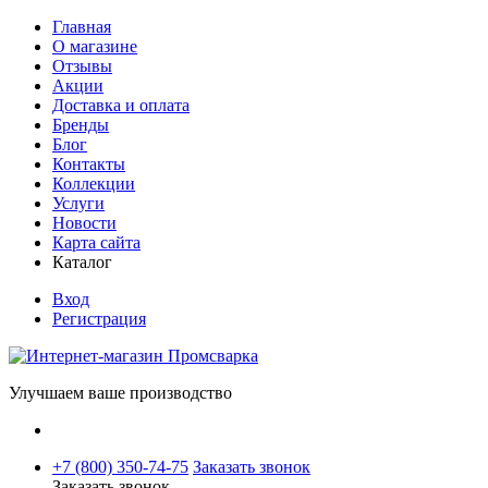
Главная
О магазине
Отзывы
Акции
Доставка и оплата
Бренды
Блог
Контакты
Коллекции
Услуги
Новости
Карта сайта
Каталог
Вход
Регистрация
Улучшаем ваше производство
+7 (800) 350-74-75
Заказать звонок
Заказать звонок