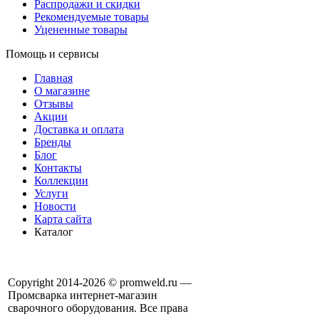
Распродажи и скидки
Рекомендуемые товары
Уцененные товары
Помощь и сервисы
Главная
О магазине
Отзывы
Акции
Доставка и оплата
Бренды
Блог
Контакты
Коллекции
Услуги
Новости
Карта сайта
Каталог
Copyright 2014-2026 © promweld.ru —
Промсварка интернет-магазин
сварочного оборудования. Все права