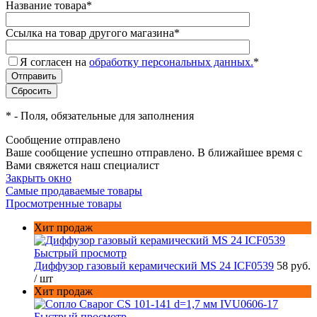
Название товара
*
Ссылка на товар другого магазина
*
Я согласен на
обработку персональных данных.
*
*
- Поля, обязательные для заполнения
Сообщение отправлено
Ваше сообщение успешно отправлено. В ближайшее время с
Вами свяжется наш специалист
Закрыть окно
Самые продаваемые товары
Просмотренные товары
Хит продаж
Быстрый просмотр
Диффузор газовый керамический MS 24 ICF0539
58 руб.
/ шт
Хит продаж
Быстрый просмотр