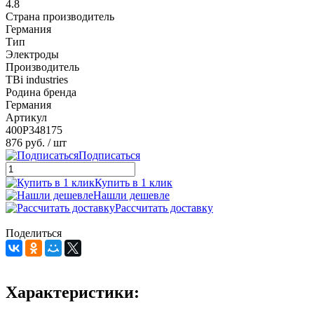
4.8
Страна производитель
Германия
Тип
Электроды
Производитель
TBi industries
Родина бренда
Германия
Артикул
400P348175
876 руб.
/ шт
Подписаться
Купить в 1 клик
Нашли дешевле
Рассчитать доставку
Поделиться
Характеристики: