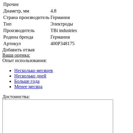
Прочие
Диаметр, мм
4.8
Страна производитель
Германия
Тип
Электроды
Производитель
TBi industries
Родина бренда
Германия
Артикул
400P348175
Добавить отзыв
Ваша оценка:
Опыт использования:
Несколько месяцев
Несколько дней
Больше года
Менее месяца
Достоинства: