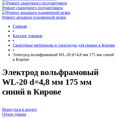
Ремонт сварочного полуавтомата
Ремонт аппарата плазменной резки
Главная
•
Каталог товаров
•
Сварочные материалы и электроды для сварки в Кирове
•
Электрод вольфрамовый WL-20 d=4,8 мм 175 мм синий
в Кирове
Электрод вольфрамовый
WL-20 d=4,8 мм 175 мм
синий в Кирове
Вернуться в раздел
Обзор товара