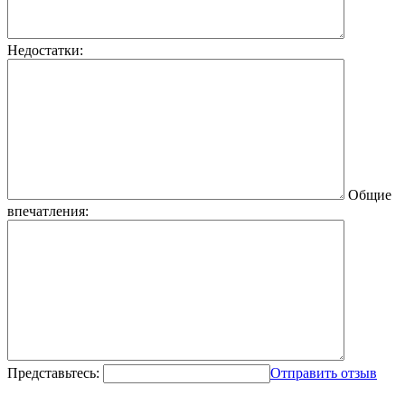
Недостатки:
Общие
впечатления:
Представьтесь:
Отправить отзыв