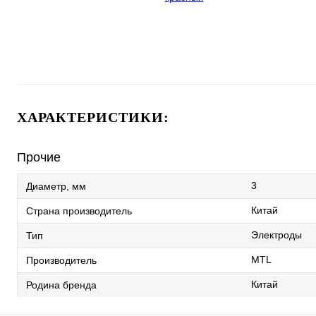
ХАРАКТЕРИСТИКИ:
Прочие
3
Диаметр, мм
Китай
Страна производитель
Электроды
Тип
MTL
Производитель
Китай
Родина бренда