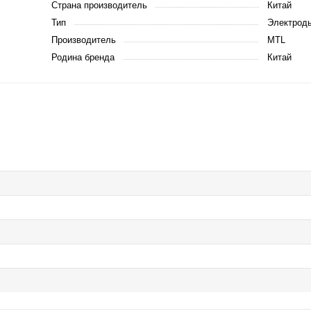
Страна производитель
Китай
Тип
Электрод
Производитель
MTL
Родина бренда
Китай