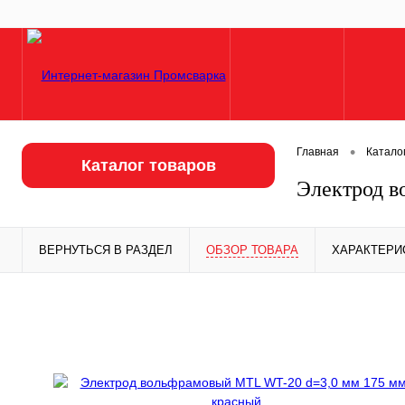
•
Главная
Катало
Каталог товаров
Электрод в
ВЕРНУТЬСЯ В РАЗДЕЛ
ОБЗОР ТОВАРА
ХАРАКТЕРИ