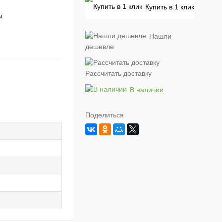
Купить в 1 клик
ы
Нашли
дешевле
Рассчитать доставку
В наличии
Поделиться