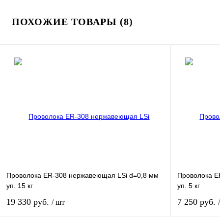
ПОХОЖИЕ ТОВАРЫ (8)
Проволока ER-308 нержавеющая LSi d=0,8 мм
Проволока E
уп. 15 кг
уп. 5 кг
19 330 руб.
7 250 руб.
/ шт