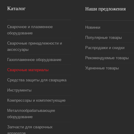
Каталог
Наши предложения
Сварочное и плазменное
Новинки
оборудование
Популярные товары
Сварочные принадлежности и
Распродажи и скидки
аксессуары
Рекомендуемые товары
Газопламенное оборудование
Уцененные товары
Сварочные материалы
Средства защиты для сварщика
Инструменты
Компрессоры и комплектующие
Металлообрабатывающее
оборудование
Запчасти для сварочных
аппаратов