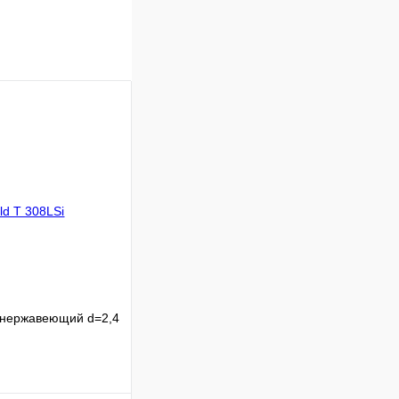
 нержавеющий d=2,4