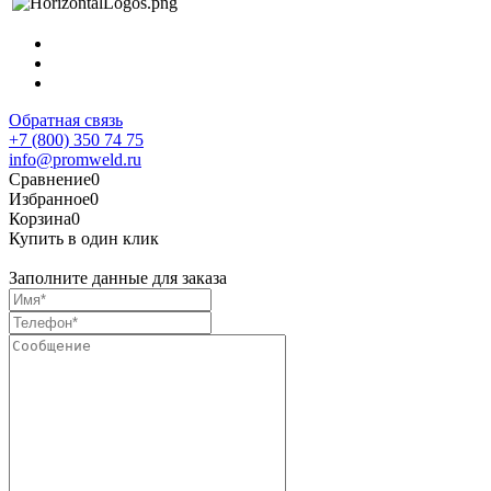
Обратная связь
+7 (800) 350 74 75
info@promweld.ru
Сравнение
0
Избранное
0
Корзина
0
Купить в один клик
Заполните данные для заказа