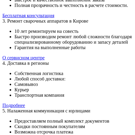
Полная прозрачность и честность в расчете стоимости.
Бесплатная консультация
3. Ремонт сварочных аппаратов в Кирове
10 лет ремонтируем на совесть
Быстро производим ремонт любой сложности благодаря
специализированному оборудованию и запасу деталей
Гарантия на выполненные работы
О сервисном центре
4. Доставка в регионы
Собственная логистика
Любой способ доставки:
Самовывоз
Курьер
Транспортная компания
Подробнее
5. Налаженная коммуникация с юрлицами
Предоставляем полный комплект документов
Скидки постоянным покупателям
Возможна отсрочка платежа