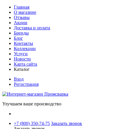
Главная
О магазине
Отзывы
Акции
Доставка и оплата
Бренды
Блог
Контакты
Коллекции
Услуги
Новости
Карта сайта
Каталог
Вход
Регистрация
Улучшаем ваше производство
+7 (800) 350-74-75
Заказать звонок
Заказать звонок