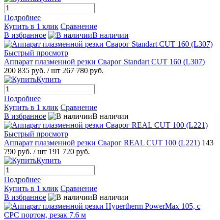
Подробнее
Купить в 1 клик
Сравнение
В избранное
В наличии
Быстрый просмотр
Аппарат плазменной резки Сварог Standart CUT 160 (L307)
200 835 руб.
/ шт
267 780 руб.
Купить
Подробнее
Купить в 1 клик
Сравнение
В избранное
В наличии
Быстрый просмотр
Аппарат плазменной резки Сварог REAL CUT 100 (L221)
143
790 руб.
/ шт
191 720 руб.
Купить
Подробнее
Купить в 1 клик
Сравнение
В избранное
В наличии