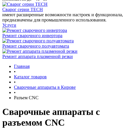
Сварог серии TECH
имеют расширенные возможности настроек и функционала,
предназначены для промышленного использования.
Услуги
Ремонт сварочного инвертора
Ремонт сварочного полуавтомата
Ремонт аппарата плазменной резки
Главная
•
Каталог товаров
•
Сварочные аппараты в Кирове
•
Разъем CNC
Сварочные аппараты с
разъемом CNC