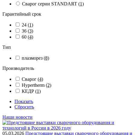
Сварог серии STANDART
(1)
Гарантийный срок
24
(1)
36
(3)
60
(4)
Тип
плазморез
(8)
Производитель
Сварог
(4)
Hypertherm
(2)
КЕДР
(1)
Показать
Сбросить
Наши новости
05.03.2026
Предстоящие выставки сварочного оборудования и