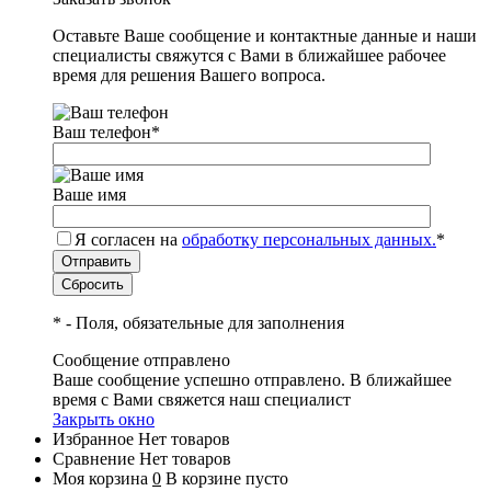
Оставьте Ваше сообщение и контактные данные и наши
специалисты свяжутся с Вами в ближайшее рабочее
время для решения Вашего вопроса.
Ваш телефон
*
Ваше имя
Я согласен на
обработку персональных данных.
*
*
- Поля, обязательные для заполнения
Сообщение отправлено
Ваше сообщение успешно отправлено. В ближайшее
время с Вами свяжется наш специалист
Закрыть окно
Избранное
Нет товаров
Сравнение
Нет товаров
Моя корзина
0
В корзине пусто