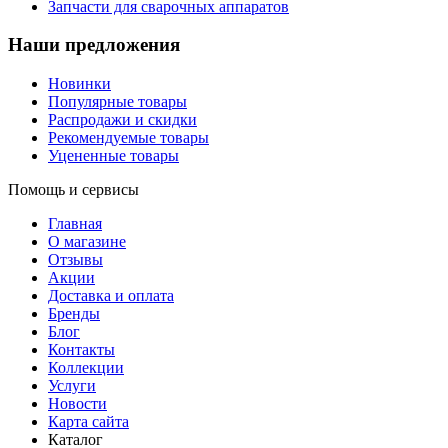
Запчасти для сварочных аппаратов
Наши предложения
Новинки
Популярные товары
Распродажи и скидки
Рекомендуемые товары
Уцененные товары
Помощь и сервисы
Главная
О магазине
Отзывы
Акции
Доставка и оплата
Бренды
Блог
Контакты
Коллекции
Услуги
Новости
Карта сайта
Каталог