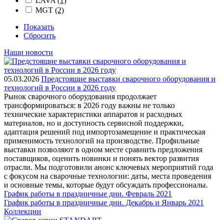
LAVA
(1)
MGT
(2)
Показать
Сбросить
Наши новости
05.03.2026
Предстоящие выставки сварочного оборудования и
технологий в России в 2026 году
Рынок сварочного оборудования продолжает
трансформироваться: в 2026 году важны не только
технические характеристики аппаратов и расходных
материалов, но и доступность сервисной поддержки,
адаптация решений под импортозамещение и практическая
применимость технологий на производстве. Профильные
выставки позволяют в одном месте сравнить предложения
поставщиков, оценить новинки и понять вектор развития
отрасли. Мы подготовили анонс ключевых мероприятий года
с фокусом на сварочные технологии: даты, места проведения
и основные темы, которые будут обсуждать профессионалы.
График работы в праздничные дни. Февраль 2021
График работы в праздничные дни. Декабрь и Январь 2021
Коллекции