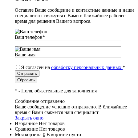
Оставьте Ваше сообщение и контактные данные и наши
специалисты свяжутся с Вами в ближайшее рабочее
время для решения Вашего вопроса.
Ваш телефон
*
Ваше имя
Я согласен на
обработку персональных данных.
*
*
- Поля, обязательные для заполнения
Сообщение отправлено
Ваше сообщение успешно отправлено. В ближайшее
время с Вами свяжется наш специалист
Закрыть окно
Избранное
Нет товаров
Сравнение
Нет товаров
Моя корзина
0
В корзине пусто