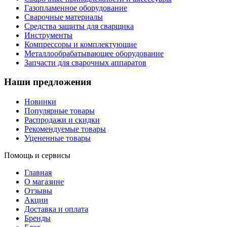
Газопламенное оборудование
Сварочные материалы
Средства защиты для сварщика
Инструменты
Компрессоры и комплектующие
Металлообрабатывающее оборудование
Запчасти для сварочных аппаратов
Наши предложения
Новинки
Популярные товары
Распродажи и скидки
Рекомендуемые товары
Уцененные товары
Помощь и сервисы
Главная
О магазине
Отзывы
Акции
Доставка и оплата
Бренды