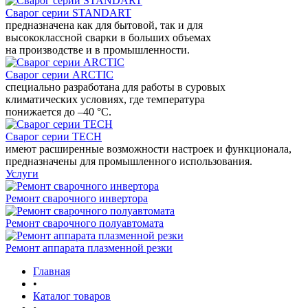
Сварог серии STANDART
предназначена как для бытовой, так и для
высококлассной сварки в больших объемах
на производстве и в промышленности.
Сварог серии ARCTIC
специально разработана для работы в суровых
климатических условиях, где температура
понижается до –40 °С.
Сварог серии TECH
имеют расширенные возможности настроек и функционала,
предназначены для промышленного использования.
Услуги
Ремонт сварочного инвертора
Ремонт сварочного полуавтомата
Ремонт аппарата плазменной резки
Главная
•
Каталог товаров