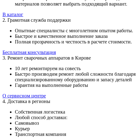
материалов позволяет выбрать подходящий вариант.
В каталог
2. Грамотная служба поддержки
Опытные специалисты с многолетним опытом работы.
Быстрое и качественное выполнение заказа
Полная прозрачность и честность в расчете стоимости.
Бесплатная консультация
3. Ремонт сварочных аппаратов в Кирове
10 лет ремонтируем на совесть
Быстро производим ремонт любой сложности благодаря
специализированному оборудованию и запасу деталей
Гарантия на выполненные работы
О сервисном центре
4. Доставка в регионы
Собственная логистика
Любой способ доставки:
Самовывоз
Курьер
Транспортная компания