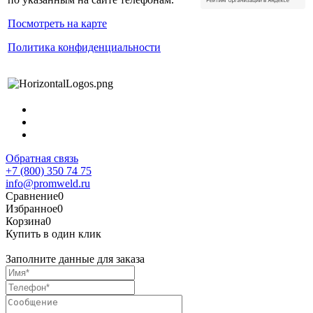
Посмотреть на карте
Политика конфиденциальности
Обратная связь
+7 (800) 350 74 75
info@promweld.ru
Сравнение
0
Избранное
0
Корзина
0
Купить в один клик
Заполните данные для заказа