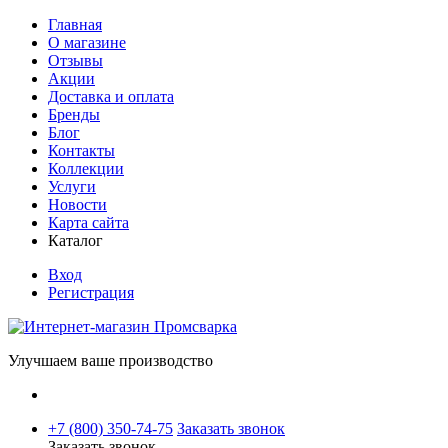
Главная
О магазине
Отзывы
Акции
Доставка и оплата
Бренды
Блог
Контакты
Коллекции
Услуги
Новости
Карта сайта
Каталог
Вход
Регистрация
Улучшаем ваше производство
+7 (800) 350-74-75
Заказать звонок
Заказать звонок